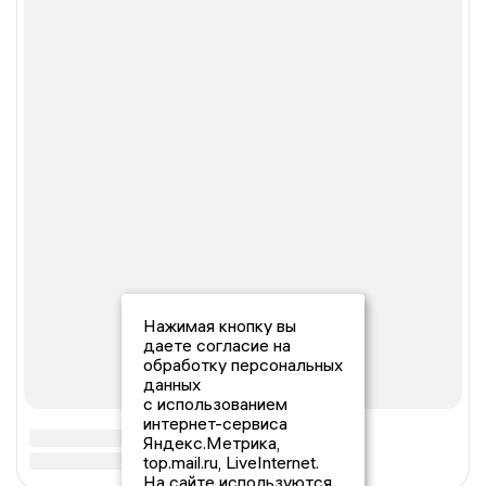
Нажимая кнопку вы
даете согласие на
обработку персональных
данных
с использованием
интернет-сервиса
Яндекс.Метрика,
top.mail.ru, LiveInternet.
На сайте используются