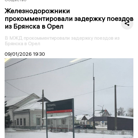
Железнодорожники
прокомментировали задержку поездов
из Брянска в Орел
В МЖД прокомментировали задержку поездов из
Брянска в Орел
09/01/2026
19:30