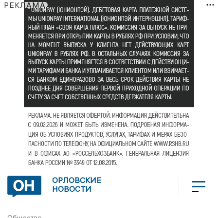
РЕКЛАМА
ОРЛОВСКИЕ
НОВОСТИ
Общество