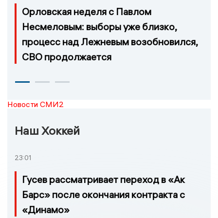
Орловская неделя с Павлом
Несмеловым: выборы уже близко,
процесс над Лежневым возобновился,
СВО продолжается
Новости СМИ2
Наш Хоккей
23:01
Гусев рассматривает переход в «Ак
Барс» после окончания контракта с
«Динамо»