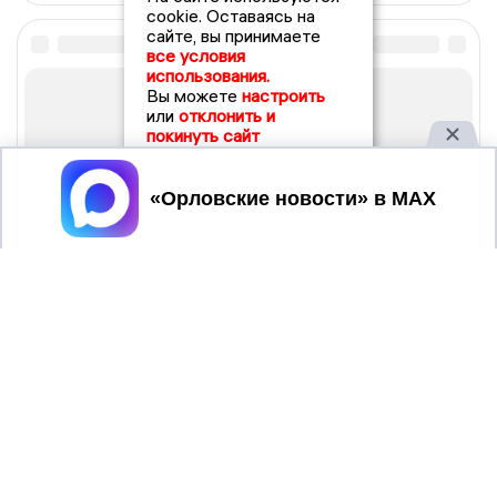
cookie. Оставаясь на
сайте, вы принимаете
все условия
использования.
Вы можете
настроить
или
отклонить и
покинуть сайт
Принять