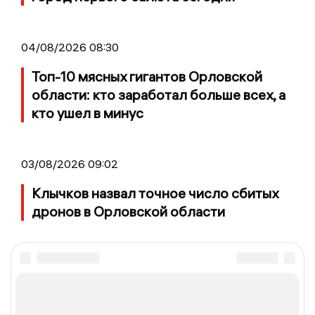
04/08/2026 08:30
Топ-10 мясных гигантов Орловской
области: кто заработал больше всех, а
кто ушел в минус
03/08/2026 09:02
Клычков назвал точное число сбитых
дронов в Орловской области