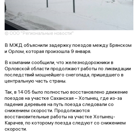
© ООО "Региональные новости"
В МЖД объяснили задержку поездов между Брянском
и Орлом, которая произошла 9 января.
В компании сообщили, что железнодорожники в
Орловской области продолжают работы по ликвидации
последствий мощнейшего снегопада, пришедшего в
центральную часть страны.
Так, в 14:05 было полностью восстановлено движение
поездов на участке Саханская – Хотынец, где из-за
падения деревьев на путь поезда следовали со
снижением скорости. Продолжаются
восстановительные работы на участке Хотынец-
Карачев, по которому поезда следуют со снижением
скорости.