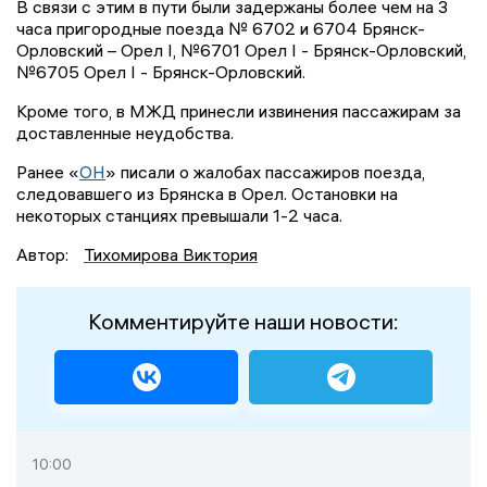
В связи с этим в пути были задержаны более чем на 3
часа пригородные поезда № 6702 и 6704 Брянск-
Орловский – Орел I, №6701 Орел I - Брянск-Орловский,
№6705 Орел I - Брянск-Орловский.
Кроме того, в МЖД принесли извинения пассажирам за
доставленные неудобства.
Ранее «
ОН
» писали о жалобах пассажиров поезда,
следовавшего из Брянска в Орел. Остановки на
некоторых станциях превышали 1-2 часа.
Автор:
Тихомирова Виктория
Комментируйте наши новости:
10:00