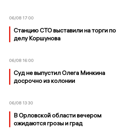
06/08
17:00
Станцию СТО выставили на торги по
делу Коршунова
06/08
16:00
Суд не выпустил Олега Минкина
досрочно из колонии
06/08
13:30
В Орловской области вечером
ожидаются грозы и град