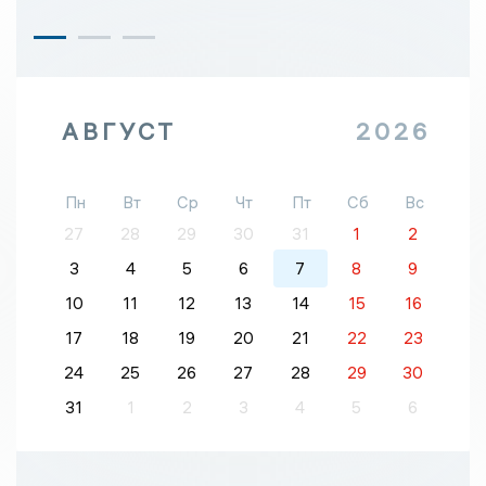
АВГУСТ
2026
Пн
Вт
Ср
Чт
Пт
Сб
Вс
27
28
29
30
31
1
2
3
4
5
6
7
8
9
10
11
12
13
14
15
16
17
18
19
20
21
22
23
24
25
26
27
28
29
30
31
1
2
3
4
5
6