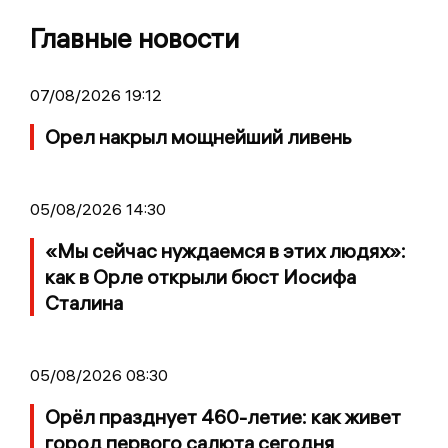
Главные новости
07/08/2026 19:12
Орел накрыл мощнейший ливень
05/08/2026 14:30
«Мы сейчас нуждаемся в этих людях»:
как в Орле открыли бюст Иосифа
Сталина
05/08/2026 08:30
Орёл празднует 460-летие: как живет
город первого салюта сегодня