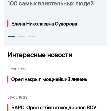
100 самых влиятельных людей
Елена Николаевна Суворова
Интересные новости
07/08
19:12
Орел накрыл мощнейший ливень
06/08
18:29
БАРС-Орел отбил атаку дронов ВСУ