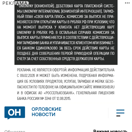
РЕКЛАМА
ОРЛОВСКИЕ
НОВОСТИ
Важная новость
Общество