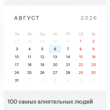
АВГУСТ
2026
Пн
Вт
Ср
Чт
Пт
Сб
Вс
27
28
29
30
31
1
2
3
4
5
6
7
8
9
10
11
12
13
14
15
16
17
18
19
20
21
22
23
24
25
26
27
28
29
30
31
1
2
3
4
5
6
100 самых влиятельных людей