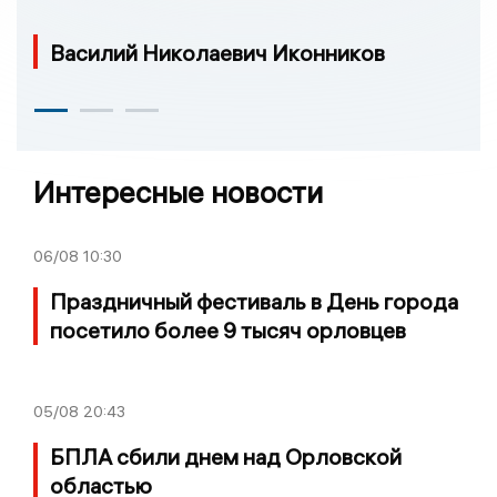
Василий Николаевич Иконников
Интересные новости
06/08
10:30
Праздничный фестиваль в День города
посетило более 9 тысяч орловцев
05/08
20:43
БПЛА сбили днем над Орловской
областью