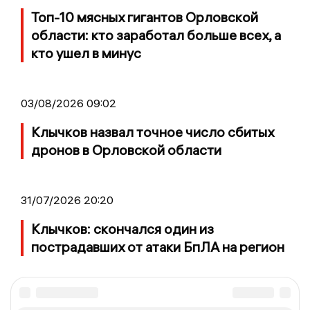
Топ-10 мясных гигантов Орловской
области: кто заработал больше всех, а
кто ушел в минус
03/08/2026 09:02
Клычков назвал точное число сбитых
дронов в Орловской области
31/07/2026 20:20
Клычков: скончался один из
пострадавших от атаки БпЛА на регион