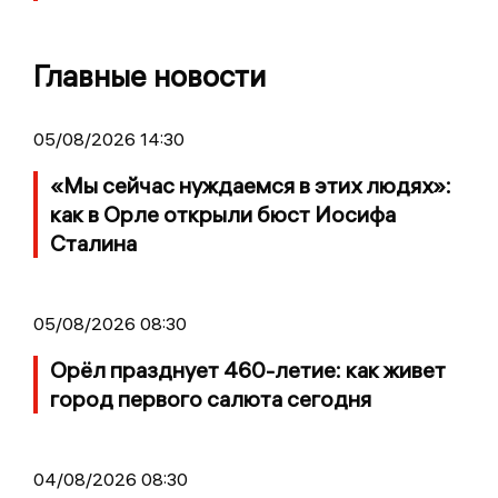
Главные новости
05/08/2026 14:30
«Мы сейчас нуждаемся в этих людях»:
как в Орле открыли бюст Иосифа
Сталина
05/08/2026 08:30
Орёл празднует 460-летие: как живет
город первого салюта сегодня
04/08/2026 08:30