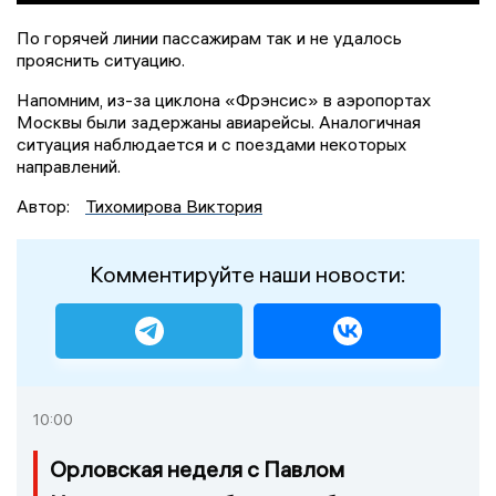
По горячей линии пассажирам так и не удалось
прояснить ситуацию.
Напомним, из-за циклона «Фрэнсис» в аэропортах
Москвы были задержаны авиарейсы. Аналогичная
ситуация наблюдается и с поездами некоторых
направлений.
Автор:
Тихомирова Виктория
Комментируйте наши новости:
10:00
Орловская неделя с Павлом