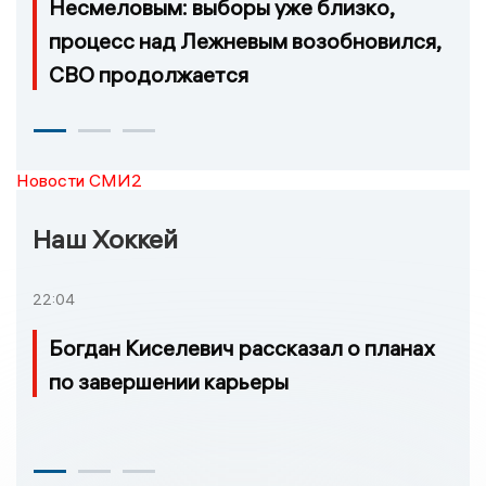
Несмеловым: выборы уже близко,
процесс над Лежневым возобновился,
СВО продолжается
Новости СМИ2
Наш Хоккей
22:04
Богдан Киселевич рассказал о планах
по завершении карьеры