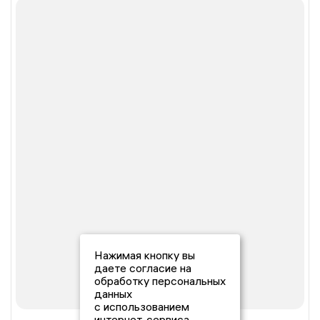
Нажимая кнопку вы
даете согласие на
обработку персональных
данных
с использованием
интернет-сервиса