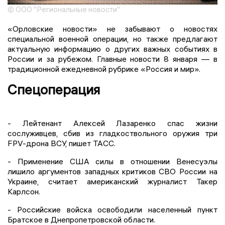
© ООО "Региональные новости"
«Орловские новости» не забывают о новостях
специальной военной операции, но также предлагают
актуальную информацию о других важных событиях в
России и за рубежом. Главные новости 8 января — в
традиционной ежедневной рубрике «Россия и мир».
Спецоперация
- Лейтенант Алексей Лазаренко спас жизни
сослуживцев, сбив из гладкоствольного оружия три
FPV-дрона ВСУ, пишет ТАСС.
- Применение США силы в отношении Венесуэлы
лишило аргументов западных критиков СВО России на
Украине, считает американский журналист Такер
Карлсон.
- Российские войска освободили населенный пункт
Братское в Днепропетровской области.