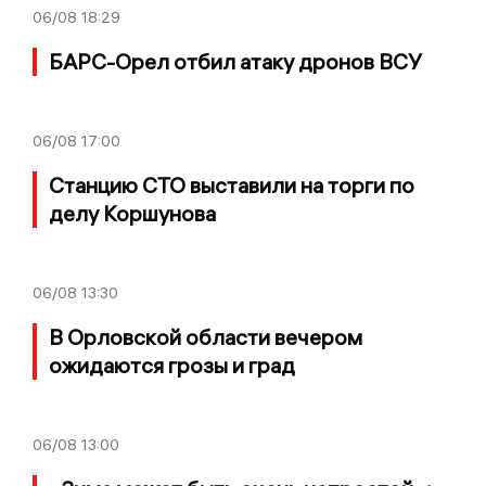
06/08
18:29
БАРС-Орел отбил атаку дронов ВСУ
06/08
17:00
Станцию СТО выставили на торги по
делу Коршунова
06/08
13:30
В Орловской области вечером
ожидаются грозы и град
06/08
13:00