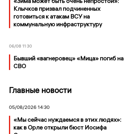
«Зима может быть очень непростой»:
Клычков призвал подчиненных
готовиться к атакам ВСУ на
коммунальную инфраструктуру
06/08
11:30
Бывший «вагнеровец» «Мица» погиб на
СВО
Главные новости
05/08/2026 14:30
«Мы сейчас нуждаемся в этих людях»:
как в Орле открыли бюст Иосифа