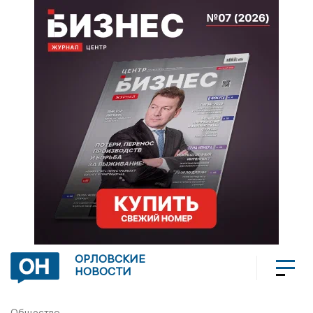
ОРЛОВСКИЕ
НОВОСТИ
Общество