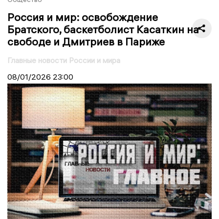
Россия и мир: освобождение
Братского, баскетболист Касаткин на
свободе и Дмитриев в Париже
Главные новости России и мира
08/01/2026
23:00