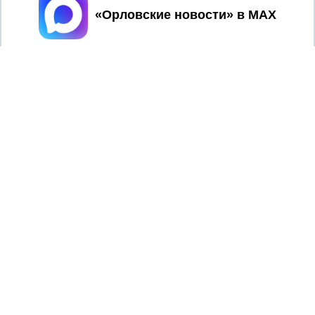
Принять