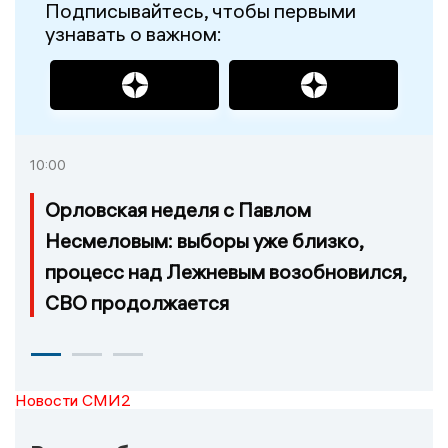
Подписывайтесь, чтобы первыми
узнавать о важном:
10:00
Орловская неделя с Павлом
Несмеловым: выборы уже близко,
процесс над Лежневым возобновился,
СВО продолжается
Новости СМИ2