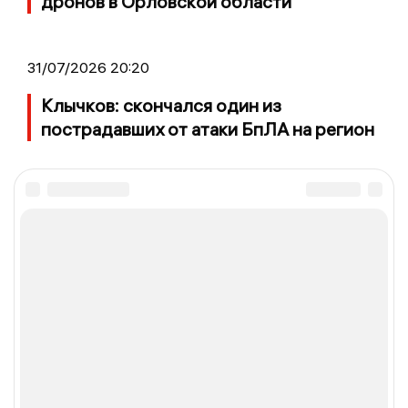
дронов в Орловской области
31/07/2026 20:20
Клычков: скончался один из
пострадавших от атаки БпЛА на регион