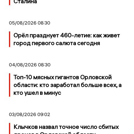
Сталина
05/08/2026 08:30
Орёл празднует 460-летие: как живет
город первого салюта сегодня
04/08/2026 08:30
Топ-10 мясных гигантов Орловской
области: кто заработал больше всех, а
кто ушел в минус
03/08/2026 09:02
Клычков назвал точное число сбитых