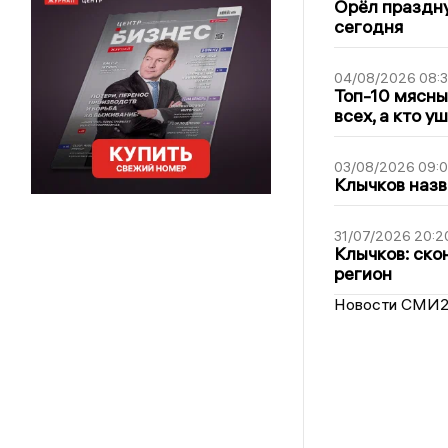
Орёл праздну
сегодня
04/08/2026 08:
Топ-10 мясны
всех, а кто у
03/08/2026 09:
Клычков назв
31/07/2026 20:2
Клычков: ско
регион
Новости СМИ