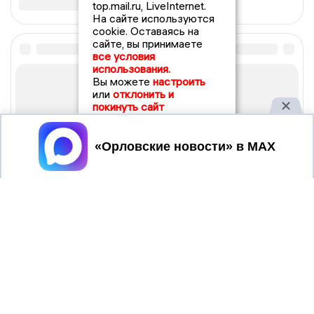
top.mail.ru, LiveInternet.
На сайте используются
cookie. Оставаясь на
сайте, вы принимаете
все условия
использования.
Вы можете
настроить
или
отклонить и
покинуть сайт
Принять