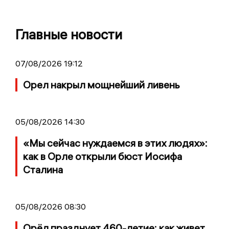
Главные новости
07/08/2026 19:12
Орел накрыл мощнейший ливень
05/08/2026 14:30
«Мы сейчас нуждаемся в этих людях»:
как в Орле открыли бюст Иосифа
Сталина
05/08/2026 08:30
Орёл празднует 460-летие: как живет