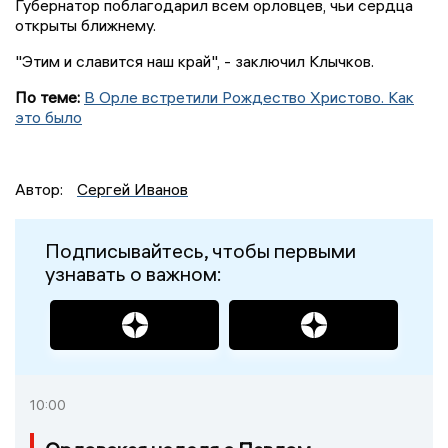
Губернатор поблагодарил всем орловцев, чьи сердца
открыты ближнему.
"Этим и славится наш край", - заключил Клычков.
По теме:
В Орле встретили Рождество Христово. Как
это было
Автор:
Сергей Иванов
Подписывайтесь, чтобы первыми
узнавать о важном:
10:00