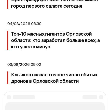
город первого салюта сегодня
04/08/2026 08:30
Топ-10 мясных гигантов Орловской
области: кто заработал больше всех, а
кто ушел в минус
03/08/2026 09:02
Клычков назвал точное число сбитых
дронов в Орловской области