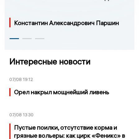
Константин Александрович Паршин
Интересные новости
07/08
19:12
Орел накрыл мощнейший ливень
07/08
13:30
Пустые поилки, отсутствие корма и
грязные вольеры: как цирк «Феникс» в