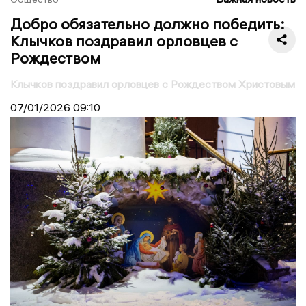
Добро обязательно должно победить:
Клычков поздравил орловцев с
Рождеством
Клычков поздравил орловцев с Рождеством Христовым
07/01/2026
09:10