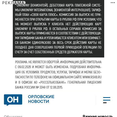
РЕКЛАМА
ОРЛОВСКИЕ
НОВОСТИ
Важная новость
Общество