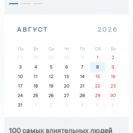
АВГУСТ
2026
Пн
Вт
Ср
Чт
Пт
Сб
Вс
27
28
29
30
31
1
2
3
4
5
6
7
8
9
10
11
12
13
14
15
16
17
18
19
20
21
22
23
24
25
26
27
28
29
30
31
1
2
3
4
5
6
100 самых влиятельных людей