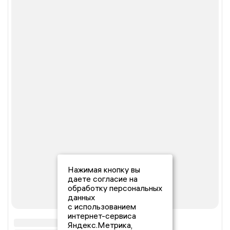
Нажимая кнопку вы
даете согласие на
обработку персональных
данных
с использованием
интернет-сервиса
Яндекс.Метрика,