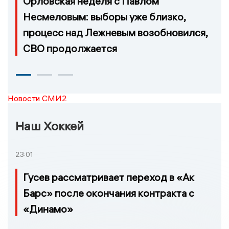
Орловская неделя с Павлом
Несмеловым: выборы уже близко,
процесс над Лежневым возобновился,
СВО продолжается
Новости СМИ2
Наш Хоккей
23:01
Гусев рассматривает переход в «Ак
Барс» после окончания контракта с
«Динамо»