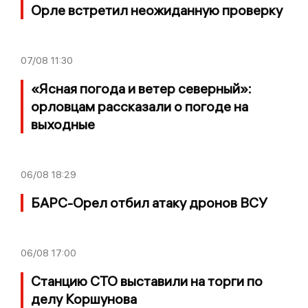
Орле встретил неожиданную проверку
07/08
11:30
«Ясная погода и ветер северный»:
орловцам рассказали о погоде на
выходные
06/08
18:29
БАРС-Орел отбил атаку дронов ВСУ
06/08
17:00
Станцию СТО выставили на торги по
делу Коршунова