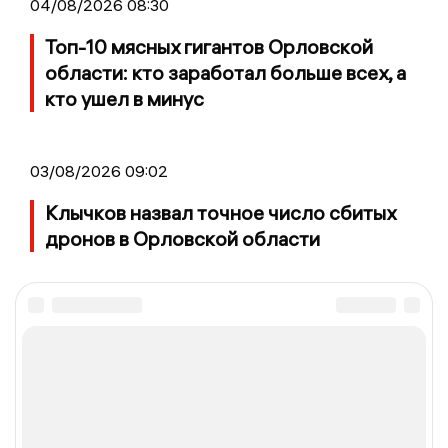
04/08/2026 08:30
Топ-10 мясных гигантов Орловской
области: кто заработал больше всех, а
кто ушел в минус
03/08/2026 09:02
Клычков назвал точное число сбитых
дронов в Орловской области