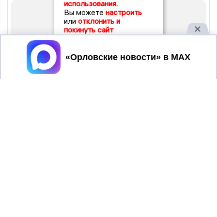
использования.
Вы можете
настроить
или
отклонить и
покинуть сайт
Принять