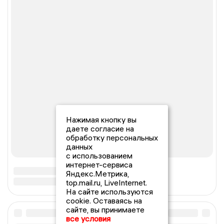
Нажимая кнопку вы
даете согласие на
обработку персональных
данных
с использованием
интернет-сервиса
Яндекс.Метрика,
top.mail.ru, LiveInternet.
На сайте используются
cookie. Оставаясь на
сайте, вы принимаете
все условия