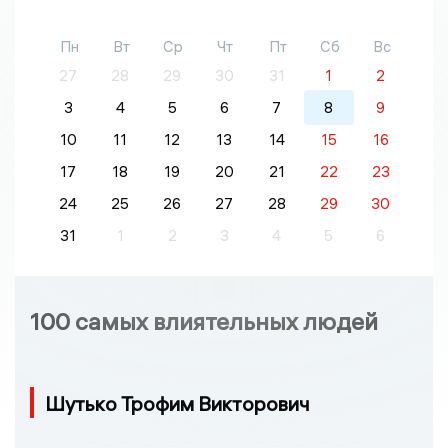
Пн
Вт
Ср
Чт
Пт
Сб
Вс
27
28
29
30
31
1
2
3
4
5
6
7
8
9
10
11
12
13
14
15
16
17
18
19
20
21
22
23
24
25
26
27
28
29
30
31
1
2
3
4
5
6
100 самых влиятельных людей
Шутько Трофим Викторович