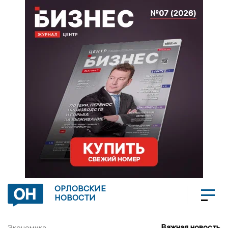
ОРЛОВСКИЕ
НОВОСТИ
Важная новость
Экономика