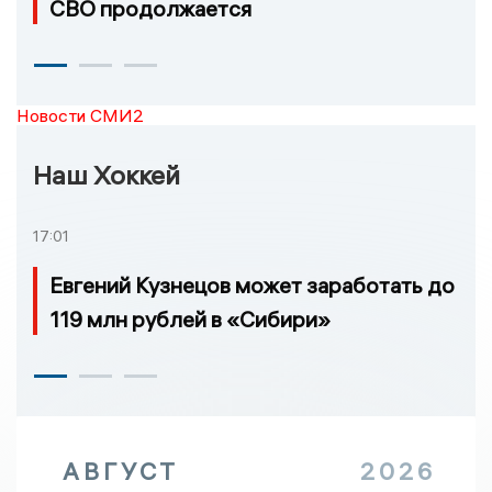
СВО продолжается
Новости СМИ2
Наш Хоккей
17:01
Евгений Кузнецов может заработать до
119 млн рублей в «Сибири»
АВГУСТ
2026