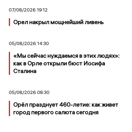
07/08/2026 19:12
Орел накрыл мощнейший ливень
05/08/2026 14:30
«Мы сейчас нуждаемся в этих людях»:
как в Орле открыли бюст Иосифа
Сталина
05/08/2026 08:30
Орёл празднует 460-летие: как живет
город первого салюта сегодня