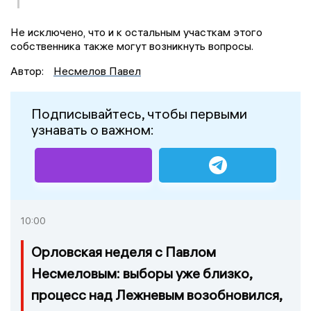
Не исключено, что и к остальным участкам этого
собственника также могут возникнуть вопросы.
Автор:
Несмелов Павел
Подписывайтесь, чтобы первыми
узнавать о важном:
10:00
Орловская неделя с Павлом
Несмеловым: выборы уже близко,
процесс над Лежневым возобновился,