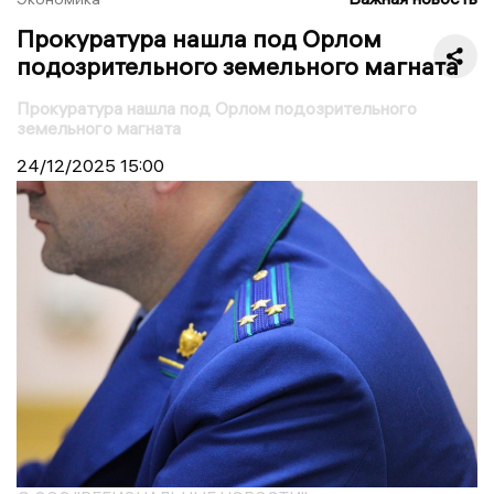
Прокуратура нашла под Орлом
подозрительного земельного магната
Прокуратура нашла под Орлом подозрительного
земельного магната
24/12/2025
15:00