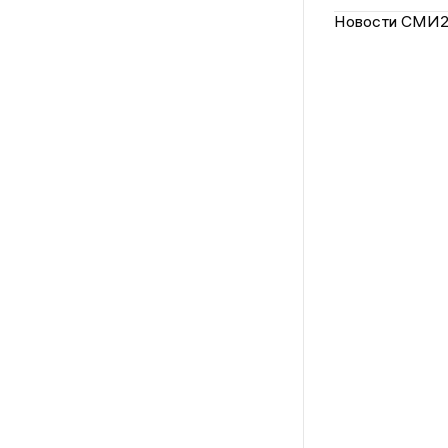
Новости СМИ