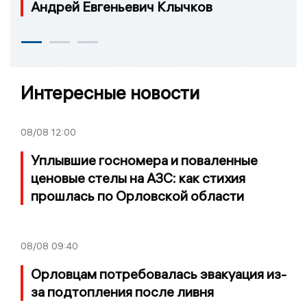
Андрей Евгеньевич Клычков
Интересные новости
08/08
12:00
Уплывшие госномера и поваленные
ценовые стелы на АЗС: как стихия
прошлась по Орловской области
08/08
09:40
Орловцам потребовалась эвакуация из-
за подтопления после ливня