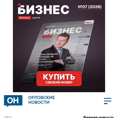
ОРЛОВСКИЕ
НОВОСТИ
Важная новость
СВО