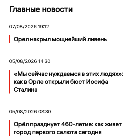
Главные новости
07/08/2026 19:12
Орел накрыл мощнейший ливень
05/08/2026 14:30
«Мы сейчас нуждаемся в этих людях»:
как в Орле открыли бюст Иосифа
Сталина
05/08/2026 08:30
Орёл празднует 460-летие: как живет
город первого салюта сегодня