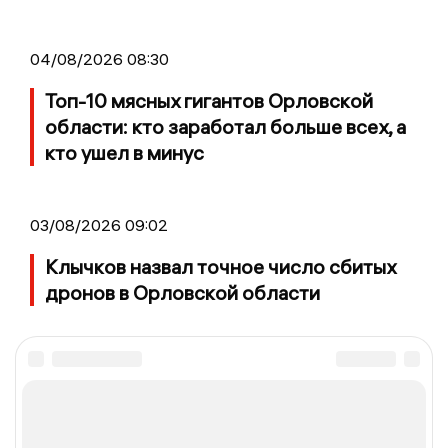
04/08/2026 08:30
Топ-10 мясных гигантов Орловской
области: кто заработал больше всех, а
кто ушел в минус
03/08/2026 09:02
Клычков назвал точное число сбитых
дронов в Орловской области