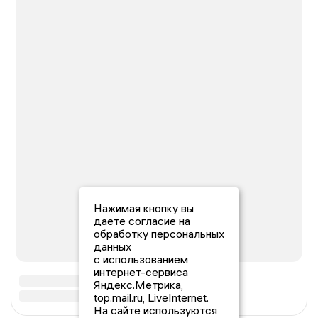
Нажимая кнопку вы
даете согласие на
обработку персональных
данных
с использованием
интернет-сервиса
Яндекс.Метрика,
top.mail.ru, LiveInternet.
На сайте используются