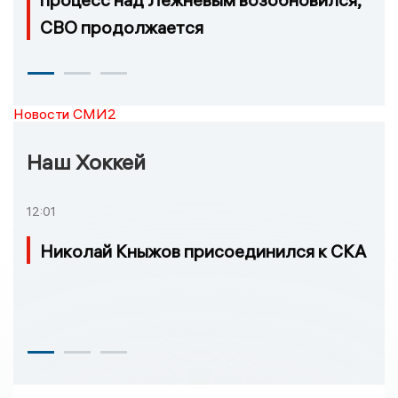
СВО продолжается
Новости СМИ2
Наш Хоккей
12:01
Николай Кныжов присоединился к СКА