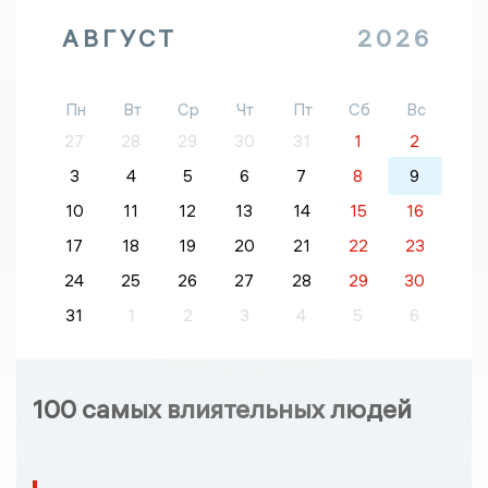
АВГУСТ
2026
Пн
Вт
Ср
Чт
Пт
Сб
Вс
27
28
29
30
31
1
2
3
4
5
6
7
8
9
10
11
12
13
14
15
16
17
18
19
20
21
22
23
24
25
26
27
28
29
30
31
1
2
3
4
5
6
100 самых влиятельных людей