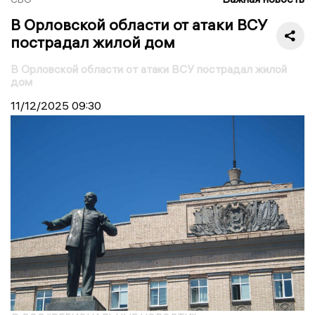
В Орловской области от атаки ВСУ
пострадал жилой дом
В Орловской области от атаки ВСУ пострадал жилой
дом
11/12/2025
09:30