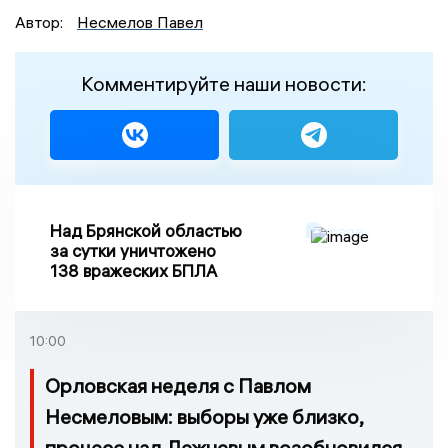
Автор:
Несмелов Павел
Комментируйте наши новости:
Над Брянской областью
за сутки уничтожено
138 вражеских БПЛА
10:00
Орловская неделя с Павлом
Несмеловым: выборы уже близко,
процесс над Лежневым возобновился,