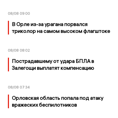
08/08
09:00
В Орле из-за урагана порвался
триколор на самом высоком флагштоке
08/08
08:02
Пострадавшему от удара БПЛА в
Залегощи выплатят компенсацию
08/08
07:34
Орловская область попала под атаку
вражеских беспилотников