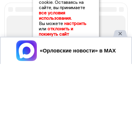
cookie. Оставаясь на
сайте, вы принимаете
все условия
использования.
Вы можете
настроить
или
отклонить и
покинуть сайт
Принять