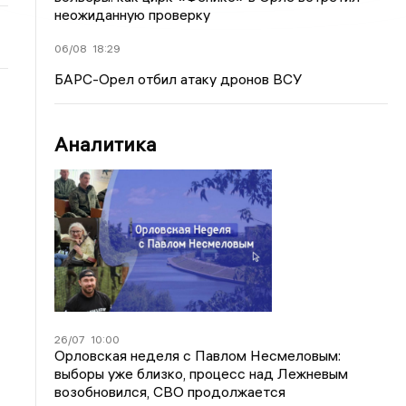
неожиданную проверку
06/08
18:29
БАРС-Орел отбил атаку дронов ВСУ
Аналитика
26/07
10:00
Орловская неделя с Павлом Несмеловым:
выборы уже близко, процесс над Лежневым
возобновился, СВО продолжается