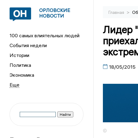
ОРЛОВСКИЕ
>
Главная
Об
НОВОСТИ
Лидер 
100 самых влиятельных людей
приехал
События недели
экстре
Истории
Политика
18/05/2015
Экономика
©