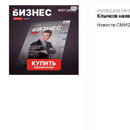
03/08/2026 09:
Клычков назв
Новости СМИ