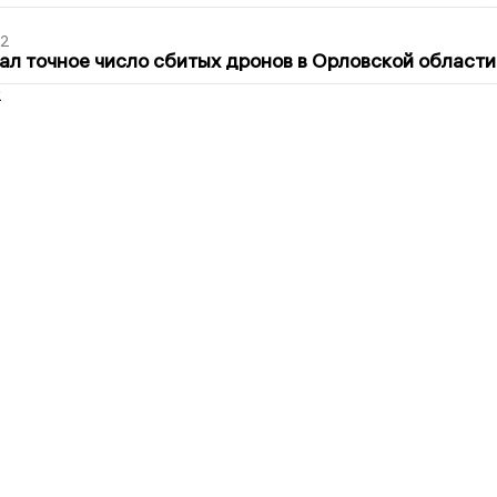
02
ал точное число сбитых дронов в Орловской области
2