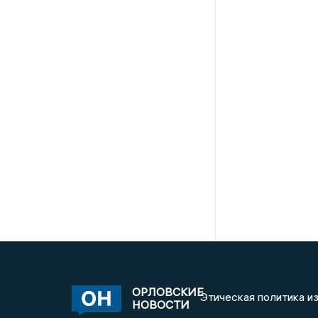
ОРЛОВСКИЕ
Этическая политика и
НОВОСТИ