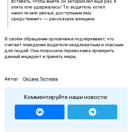
вставать, чтобы выйти, он затормозил еще раз, я
опять еле удержалась! Т.е. водитель хотел
нанести мне увечья, доступными ему
средствами!» — рассказала женщина.
В своём обращении орловчанка подчёркивает, что
считает поведение водителя неадекватным и опасным
для людей. Она попросила перевозчика проверить
данный инцидент и принять меры.
Автор:
Оксана Тютчева
Комментируйте наши новости: