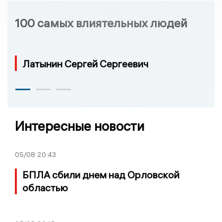
100 самых влиятельных людей
Латынин Сергей Сергеевич
Интересные новости
05/08
20:43
БПЛА сбили днем над Орловской
областью