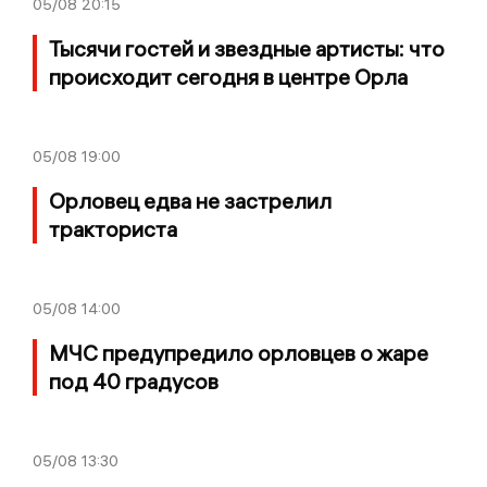
05/08
20:15
Тысячи гостей и звездные артисты: что
происходит сегодня в центре Орла
05/08
19:00
Орловец едва не застрелил
тракториста
05/08
14:00
МЧС предупредило орловцев о жаре
под 40 градусов
05/08
13:30