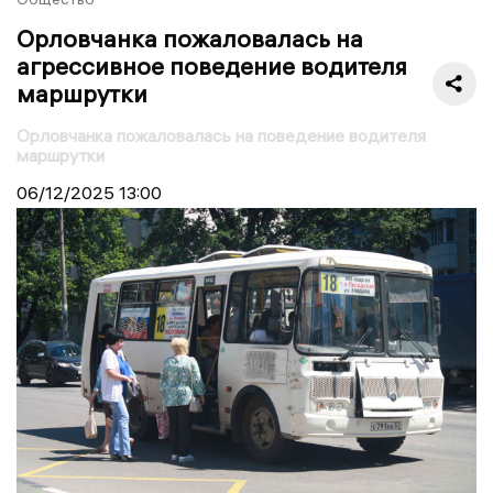
Орловчанка пожаловалась на
агрессивное поведение водителя
маршрутки
Орловчанка пожаловалась на поведение водителя
маршрутки
06/12/2025
13:00