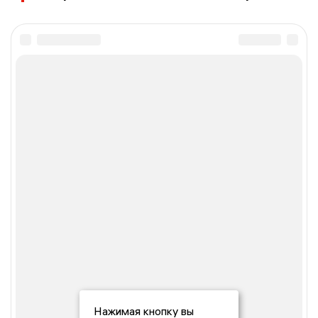
Нажимая кнопку вы