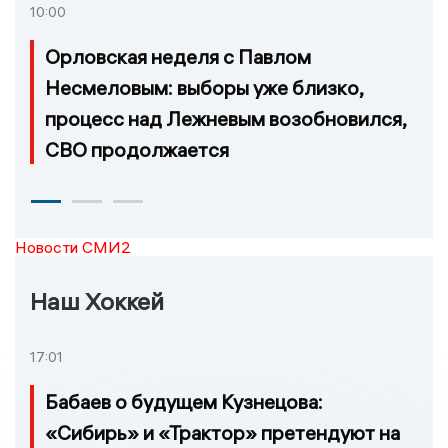
10:00
Орловская неделя с Павлом
Несмеловым: выборы уже близко,
процесс над Лежневым возобновился,
СВО продолжается
Новости СМИ2
Наш Хоккей
17:01
Бабаев о будущем Кузнецова:
«Сибирь» и «Трактор» претендуют на