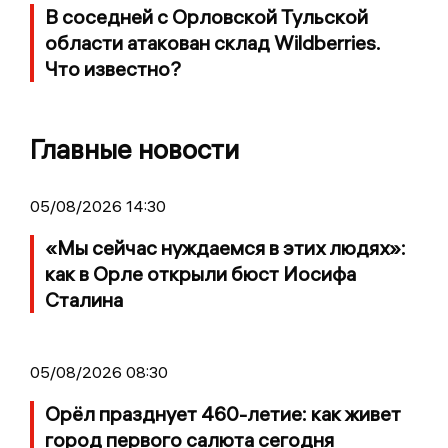
В соседней с Орловской Тульской
области атакован склад Wildberries.
Что известно?
Главные новости
05/08/2026 14:30
«Мы сейчас нуждаемся в этих людях»:
как в Орле открыли бюст Иосифа
Сталина
05/08/2026 08:30
Орёл празднует 460-летие: как живет
город первого салюта сегодня