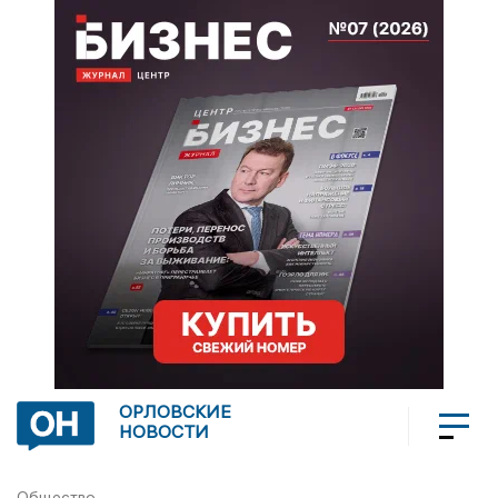
ОРЛОВСКИЕ
НОВОСТИ
Общество