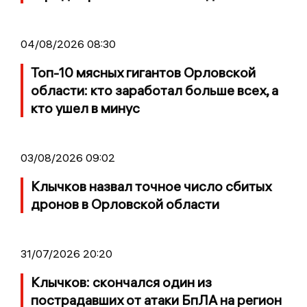
04/08/2026 08:30
Топ-10 мясных гигантов Орловской
области: кто заработал больше всех, а
кто ушел в минус
03/08/2026 09:02
Клычков назвал точное число сбитых
дронов в Орловской области
31/07/2026 20:20
Клычков: скончался один из
пострадавших от атаки БпЛА на регион