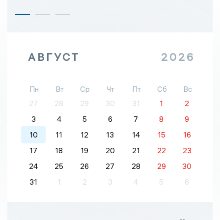
АВГУСТ
2026
Пн
Вт
Ср
Чт
Пт
Сб
Вс
27
28
29
30
31
1
2
3
4
5
6
7
8
9
10
11
12
13
14
15
16
17
18
19
20
21
22
23
24
25
26
27
28
29
30
31
1
2
3
4
5
6