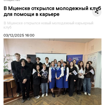
В Мценске открылся молодежный клуб
для помощи в карьере
В Мценске открылся новый молодежный карьерный
клуб
03/12/2025
16:00