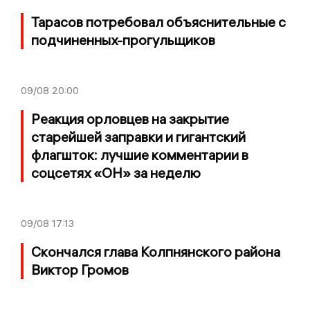
Тарасов потребовал объяснительные с
подчиненных-прогульщиков
09/08
20:00
Реакция орловцев на закрытие
старейшей заправки и гигантский
флагшток: лучшие комментарии в
соцсетях «ОН» за неделю
09/08
17:13
Скончался глава Колпнянского района
Виктор Громов