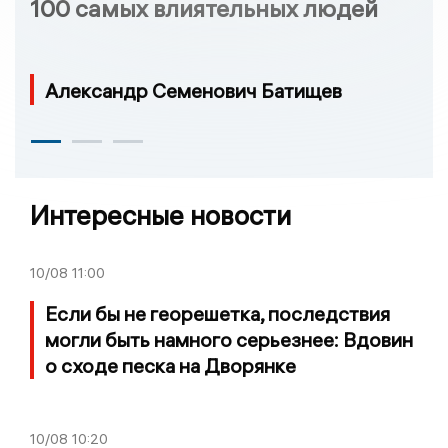
100 самых влиятельных людей
Александр Семенович Батищев
Интересные новости
10/08
11:00
Если бы не георешетка, последствия
могли быть намного серьезнее: Вдовин
о сходе песка на Дворянке
10/08
10:20