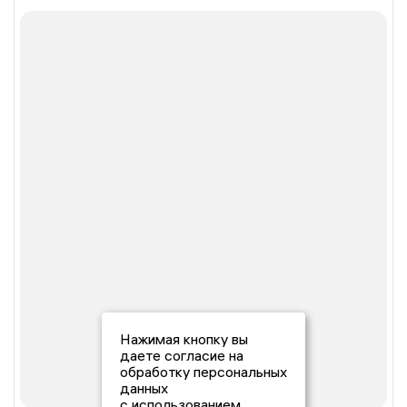
Нажимая кнопку вы
даете согласие на
обработку персональных
данных
с использованием