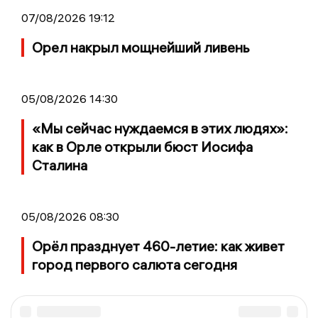
07/08/2026 19:12
Орел накрыл мощнейший ливень
05/08/2026 14:30
«Мы сейчас нуждаемся в этих людях»:
как в Орле открыли бюст Иосифа
Сталина
05/08/2026 08:30
Орёл празднует 460-летие: как живет
город первого салюта сегодня