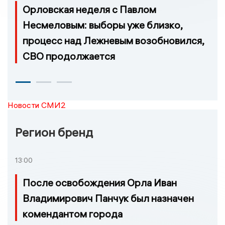
Орловская неделя с Павлом
Несмеловым: выборы уже близко,
процесс над Лежневым возобновился,
СВО продолжается
Новости СМИ2
Регион бренд
13:00
После освобождения Орла Иван
Владимирович Панчук был назначен
комендантом города