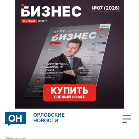
ОРЛОВСКИЕ
НОВОСТИ
Общество