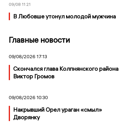
09/08
11:21
В Любовше утонул молодой мужчина
Главные новости
09/08/2026 17:13
Скончался глава Колпнянского района
Виктор Громов
09/08/2026 10:30
Накрывший Орел ураган «смыл»
Дворянку