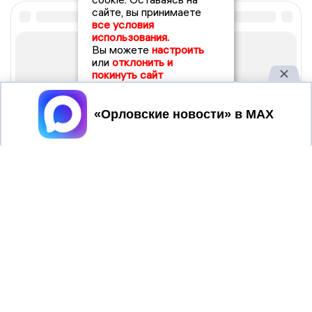
сайте, вы принимаете
все условия
использования.
Вы можете
настроить
или
отклонить и
покинуть сайт
Принять