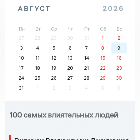
АВГУСТ
2026
Пн
Вт
Ср
Чт
Пт
Сб
Вс
27
28
29
30
31
1
2
3
4
5
6
7
8
9
10
11
12
13
14
15
16
17
18
19
20
21
22
23
24
25
26
27
28
29
30
31
1
2
3
4
5
6
100 самых влиятельных людей