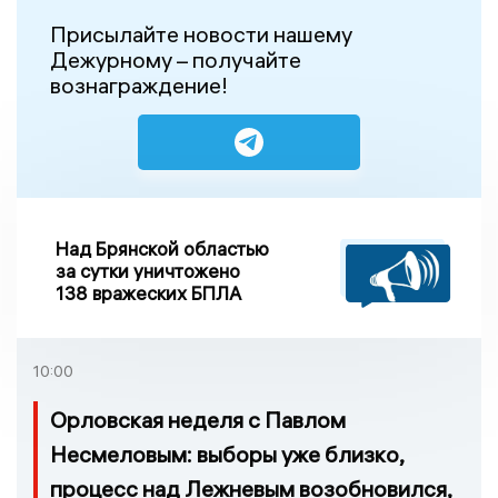
Присылайте новости нашему
Дежурному – получайте
вознаграждение!
Над Брянской областью
за сутки уничтожено
138 вражеских БПЛА
10:00
Орловская неделя с Павлом
Несмеловым: выборы уже близко,
процесс над Лежневым возобновился,