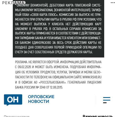
РЕКЛАМА
ОРЛОВСКИЕ
НОВОСТИ
Важная новость
Происшествия