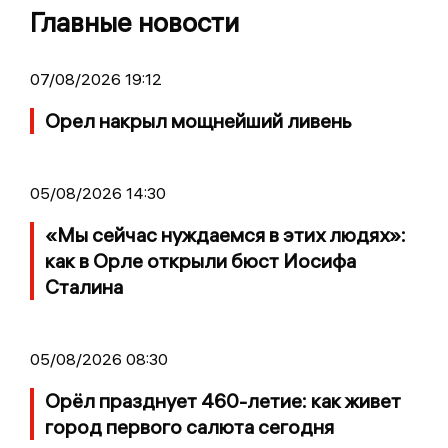
Главные новости
07/08/2026 19:12
Орел накрыл мощнейший ливень
05/08/2026 14:30
«Мы сейчас нуждаемся в этих людях»:
как в Орле открыли бюст Иосифа
Сталина
05/08/2026 08:30
Орёл празднует 460-летие: как живет
город первого салюта сегодня