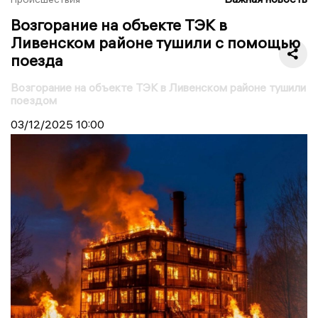
Возгорание на объекте ТЭК в
Ливенском районе тушили с помощью
поезда
Возгорание на объекте ТЭК в Ливенском районе тушили
поездом
03/12/2025
10:00