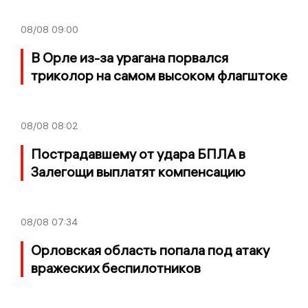
08/08
09:00
В Орле из-за урагана порвался
триколор на самом высоком флагштоке
08/08
08:02
Пострадавшему от удара БПЛА в
Залегощи выплатят компенсацию
08/08
07:34
Орловская область попала под атаку
вражеских беспилотников