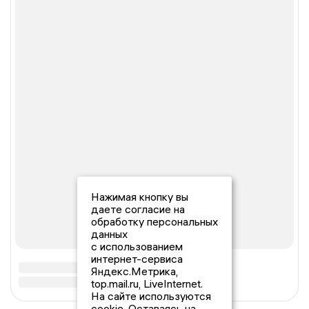
Нажимая кнопку вы
даете согласие на
обработку персональных
данных
с использованием
интернет-сервиса
Яндекс.Метрика,
top.mail.ru, LiveInternet.
На сайте используются
cookie. Оставаясь на