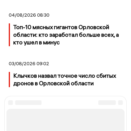
04/08/2026 08:30
Топ-10 мясных гигантов Орловской
области: кто заработал больше всех, а
кто ушел в минус
03/08/2026 09:02
Клычков назвал точное число сбитых
дронов в Орловской области