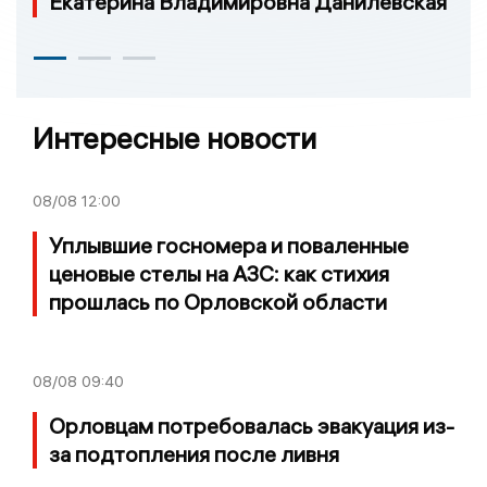
Екатерина Владимировна Данилевская
Интересные новости
08/08
12:00
Уплывшие госномера и поваленные
ценовые стелы на АЗС: как стихия
прошлась по Орловской области
08/08
09:40
Орловцам потребовалась эвакуация из-
за подтопления после ливня