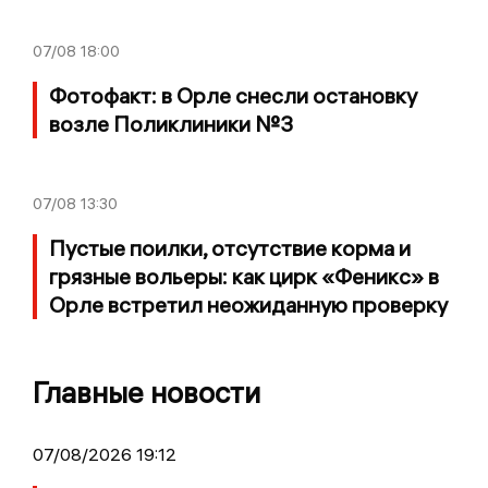
07/08
18:00
Фотофакт: в Орле снесли остановку
возле Поликлиники №3
07/08
13:30
Пустые поилки, отсутствие корма и
грязные вольеры: как цирк «Феникс» в
Орле встретил неожиданную проверку
Главные новости
07/08/2026 19:12