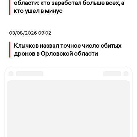
области: кто заработал больше всех, а
кто ушел в минус
03/08/2026 09:02
Клычков назвал точное число сбитых
дронов в Орловской области