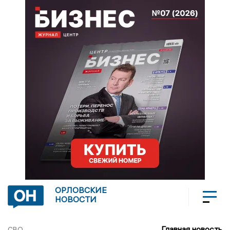
ОРЛОВСКИЕ
НОВОСТИ
Главная новость
СВО