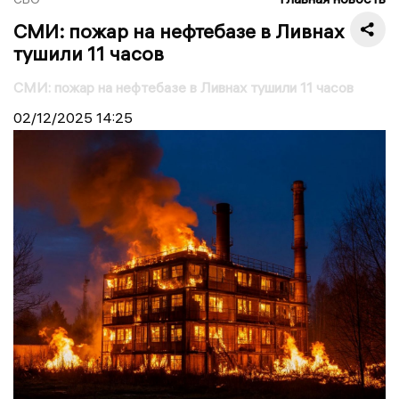
СМИ: пожар на нефтебазе в Ливнах
тушили 11 часов
СМИ: пожар на нефтебазе в Ливнах тушили 11 часов
02/12/2025
14:25