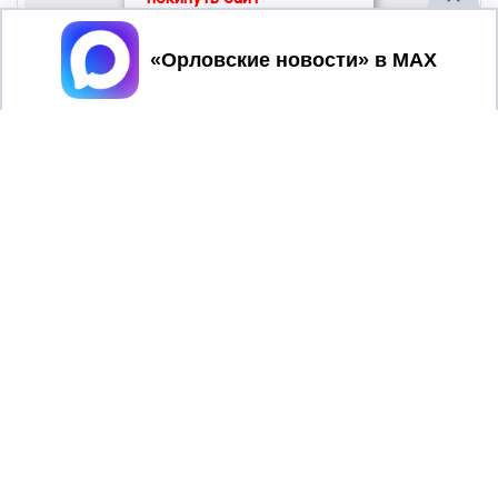
Принять