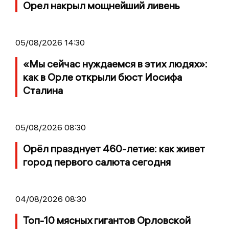
Орел накрыл мощнейший ливень
05/08/2026 14:30
«Мы сейчас нуждаемся в этих людях»:
как в Орле открыли бюст Иосифа
Сталина
05/08/2026 08:30
Орёл празднует 460-летие: как живет
город первого салюта сегодня
04/08/2026 08:30
Топ-10 мясных гигантов Орловской