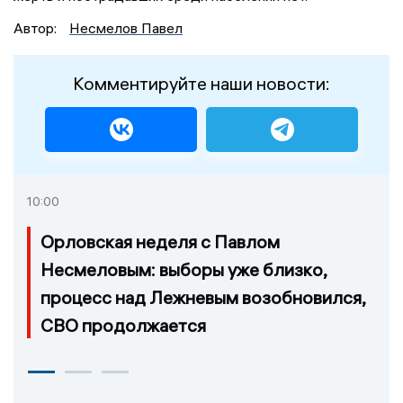
Автор:
Несмелов Павел
Комментируйте наши новости:
10:00
Орловская неделя с Павлом
Несмеловым: выборы уже близко,
процесс над Лежневым возобновился,
СВО продолжается