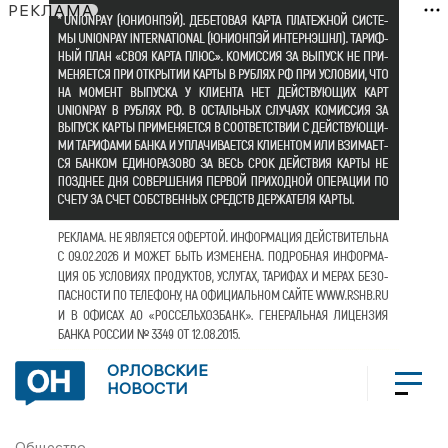
РЕКЛАМА
ОРЛОВСКИЕ
НОВОСТИ
Общество