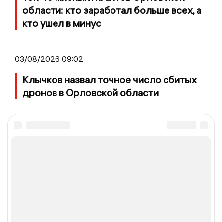
области: кто заработал больше всех, а
кто ушел в минус
03/08/2026 09:02
Клычков назвал точное число сбитых
дронов в Орловской области