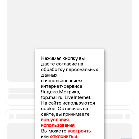
Нажимая кнопку вы
даете согласие на
обработку персональных
данных
с использованием
интернет-сервиса
Яндекс.Метрика,
top.mail.ru, LiveInternet.
На сайте используются
cookie. Оставаясь на
сайте, вы принимаете
все условия
использования.
Вы можете
настроить
или
отклонить и