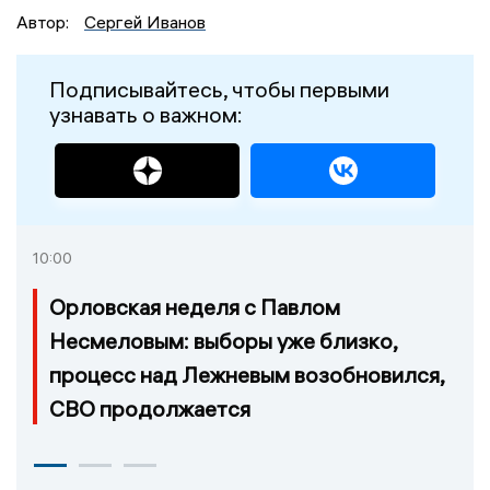
Автор:
Сергей Иванов
Подписывайтесь, чтобы первыми
узнавать о важном:
10:00
Орловская неделя с Павлом
Несмеловым: выборы уже близко,
процесс над Лежневым возобновился,
СВО продолжается