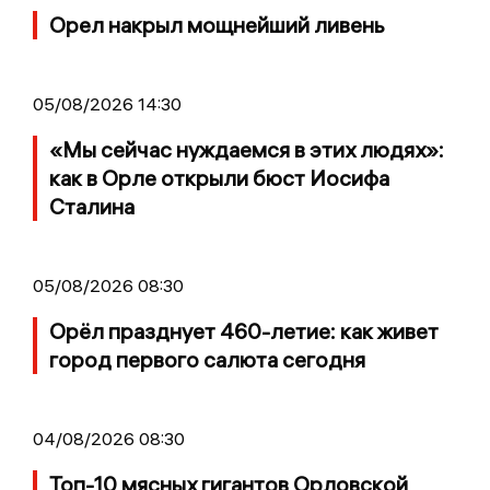
Орел накрыл мощнейший ливень
05/08/2026 14:30
«Мы сейчас нуждаемся в этих людях»:
как в Орле открыли бюст Иосифа
Сталина
05/08/2026 08:30
Орёл празднует 460-летие: как живет
город первого салюта сегодня
04/08/2026 08:30
Топ-10 мясных гигантов Орловской