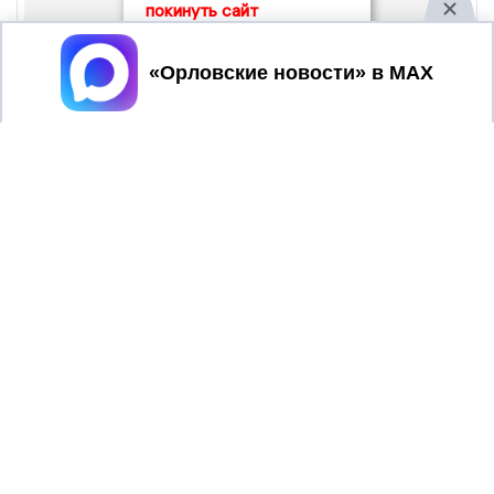
покинуть сайт
Принять