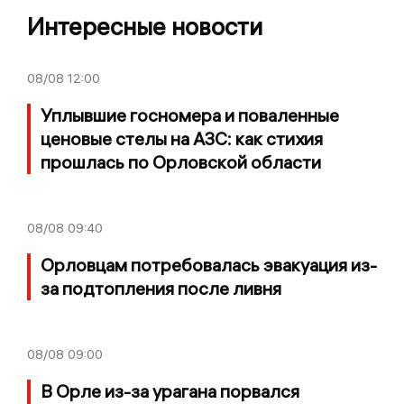
Интересные новости
08/08
12:00
Уплывшие госномера и поваленные
ценовые стелы на АЗС: как стихия
прошлась по Орловской области
08/08
09:40
Орловцам потребовалась эвакуация из-
за подтопления после ливня
08/08
09:00
В Орле из-за урагана порвался