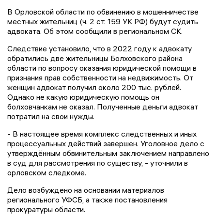
В Орловской области по обвинению в мошенничестве
местных жительниц (ч. 2 ст. 159 УК РФ) будут судить
адвоката. Об этом сообщили в региональном СК.
Следствие установило, что в 2022 году к адвокату
обратились две жительницы Болховского района
области по вопросу оказания юридической помощи в
признания прав собственности на недвижимость. От
женщин адвокат получил около 200 тыс. рублей.
Однако не какую юридическую помощь он
болховчанкам не оказал. Полученные деньги адвокат
потратил на свои нужды.
- В настоящее время комплекс следственных и иных
процессуальных действий завершен. Уголовное дело с
утверждённым обвинительным заключением направлено
в суд для рассмотрения по существу, - уточнили в
орловском следкоме.
Дело возбуждено на основании материалов
регионального УФСБ, а также постановления
прокуратуры области.