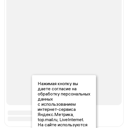
Нажимая кнопку вы
даете согласие на
обработку персональных
данных
с использованием
интернет-сервиса
Яндекс.Метрика,
top.mail.ru, LiveInternet.
На сайте используются