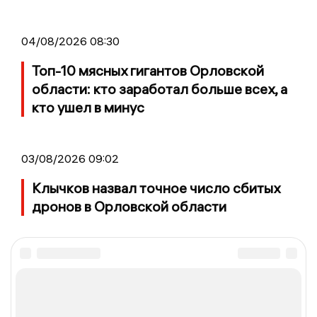
04/08/2026 08:30
Топ-10 мясных гигантов Орловской
области: кто заработал больше всех, а
кто ушел в минус
03/08/2026 09:02
Клычков назвал точное число сбитых
дронов в Орловской области