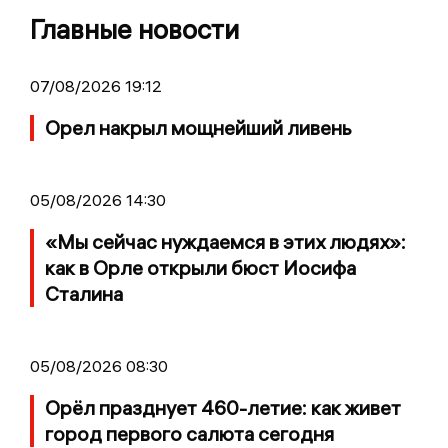
Главные новости
07/08/2026 19:12
Орел накрыл мощнейший ливень
05/08/2026 14:30
«Мы сейчас нуждаемся в этих людях»:
как в Орле открыли бюст Иосифа
Сталина
05/08/2026 08:30
Орёл празднует 460-летие: как живет
город первого салюта сегодня