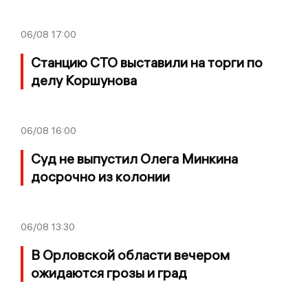
06/08
17:00
Станцию СТО выставили на торги по
делу Коршунова
06/08
16:00
Суд не выпустил Олега Минкина
досрочно из колонии
06/08
13:30
В Орловской области вечером
ожидаются грозы и град