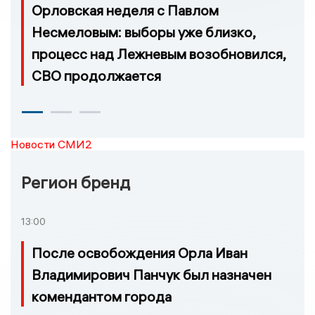
Орловская неделя с Павлом
Несмеловым: выборы уже близко,
процесс над Лежневым возобновился,
СВО продолжается
Новости СМИ2
Регион бренд
13:00
После освобождения Орла Иван
Владимирович Панчук был назначен
комендантом города