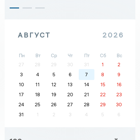
АВГУСТ
2026
Пн
Вт
Ср
Чт
Пт
Сб
Вс
27
28
29
30
31
1
2
3
4
5
6
7
8
9
10
11
12
13
14
15
16
17
18
19
20
21
22
23
24
25
26
27
28
29
30
31
1
2
3
4
5
6