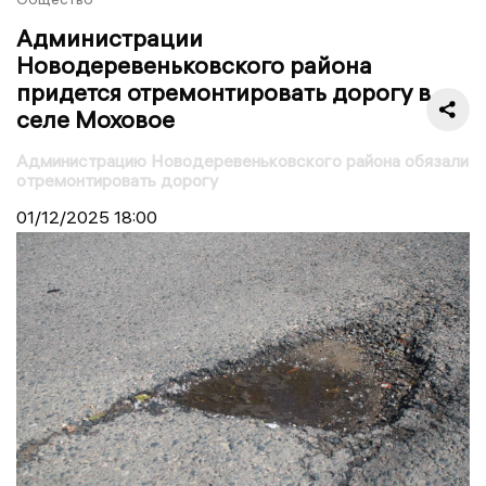
Администрации
Новодеревеньковского района
придется отремонтировать дорогу в
селе Моховое
Администрацию Новодеревеньковского района обязали
отремонтировать дорогу
01/12/2025
18:00