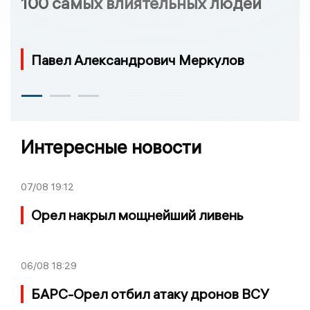
100 самых влиятельных людей
Павел Александрович Меркулов
Интересные новости
07/08
19:12
Орел накрыл мощнейший ливень
06/08
18:29
БАРС-Орел отбил атаку дронов ВСУ