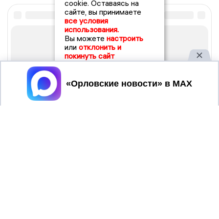
cookie. Оставаясь на
сайте, вы принимаете
все условия
использования.
Вы можете
настроить
или
отклонить и
покинуть сайт
Принять