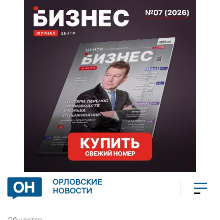
ОРЛОВСКИЕ
НОВОСТИ
Общество