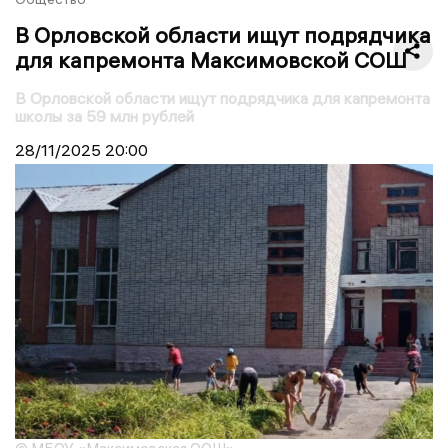
В Орловской области ищут подрядчика
для капремонта Максимовской СОШ
В Орловской области ищут подрядчика для капремонта
школы за 59 млн рублей
28/11/2025
20:00