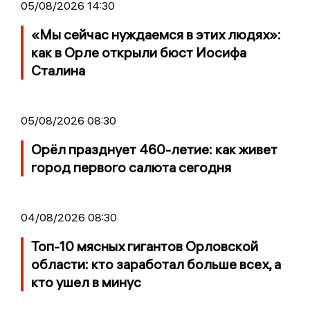
05/08/2026 14:30
«Мы сейчас нуждаемся в этих людях»:
как в Орле открыли бюст Иосифа
Сталина
05/08/2026 08:30
Орёл празднует 460-летие: как живет
город первого салюта сегодня
04/08/2026 08:30
Топ-10 мясных гигантов Орловской
области: кто заработал больше всех, а
кто ушел в минус