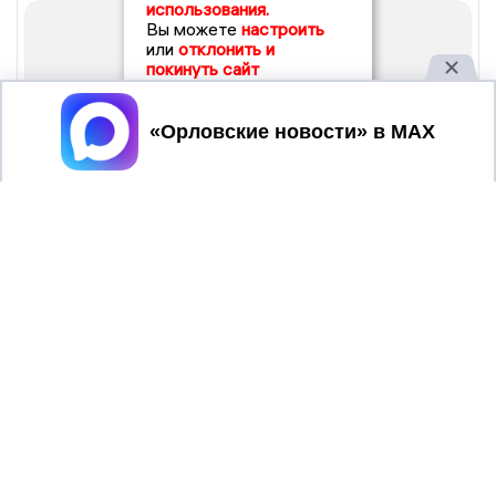
использования.
Вы можете
настроить
или
отклонить и
покинуть сайт
Принять