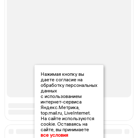
Нажимая кнопку вы
даете согласие на
обработку персональных
данных
с использованием
интернет-сервиса
Яндекс.Метрика,
top.mail.ru, LiveInternet.
На сайте используются
cookie. Оставаясь на
сайте, вы принимаете
все условия