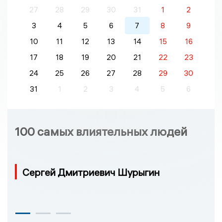
27
28
29
30
31
1
2
3
4
5
6
7
8
9
10
11
12
13
14
15
16
17
18
19
20
21
22
23
24
25
26
27
28
29
30
31
1
2
3
4
5
6
100 самых влиятельных людей
Сергей Дмитриевич Шурыгин