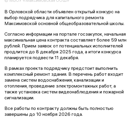
© МБОУ «Максимовская ООШ»
В Орловской области объявлен открытый конкурс на
выбор подрядчика для капитального ремонта
Максимовской основной общеобразовательной школы.
Согласно информации на портале госзакупок, начальная
максимальная цена контракта составляет более 59 млн
рублей. Прием заявок от потенциальных исполнителей
продлится до 8 декабря 2025 года, а итоги конкурса
планируется подвести 11 декабря.
В рамках проекта подрядчику предстоит выполнить
комплексный ремонт здания. В перечень работ входит
замена систем водоснабжения, канализации и
отопления, проведение электромонтажных работ, а
также установка систем видеонаблюдения и пожарной
сигнализации.
Все работы по контракту должны быть полностью
завершены до 10 ноября 2026 года.