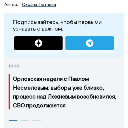
Автор:
Оксана Тютчева
Подписывайтесь, чтобы первыми
узнавать о важном:
10:00
Орловская неделя с Павлом
Несмеловым: выборы уже близко,
процесс над Лежневым возобновился,
СВО продолжается