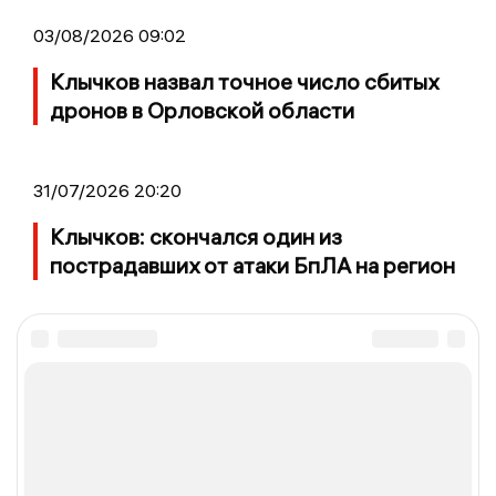
03/08/2026 09:02
Клычков назвал точное число сбитых
дронов в Орловской области
31/07/2026 20:20
Клычков: скончался один из
пострадавших от атаки БпЛА на регион