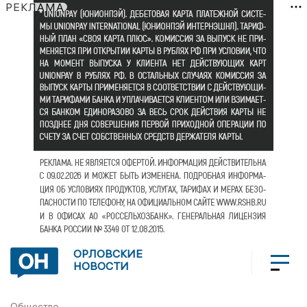
РЕКЛАМА
ОРЛОВСКИЕ
НОВОСТИ
Общество