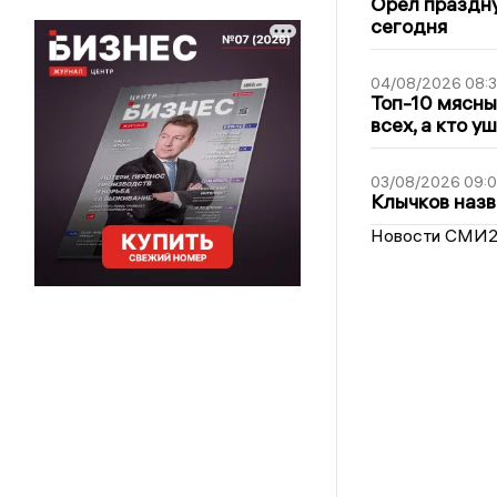
Орёл праздну
сегодня
04/08/2026 08:
Топ-10 мясны
всех, а кто у
03/08/2026 09:
Клычков назв
Новости СМИ