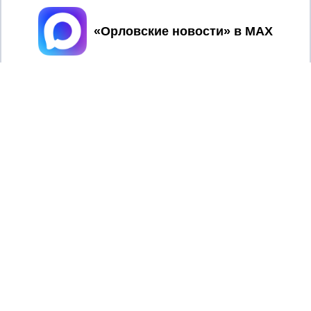
Принять