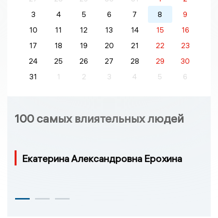
3
4
5
6
7
8
9
10
11
12
13
14
15
16
17
18
19
20
21
22
23
24
25
26
27
28
29
30
31
1
2
3
4
5
6
100 самых влиятельных людей
Екатерина Александровна Ерохина