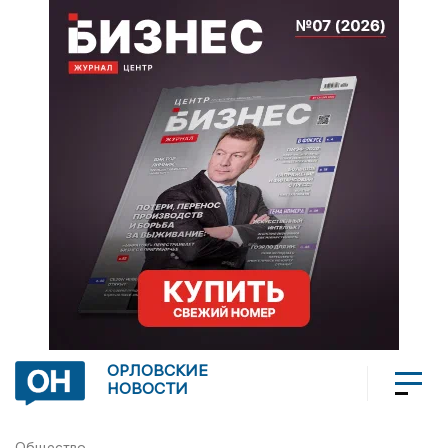
ОРЛОВСКИЕ
НОВОСТИ
Общество