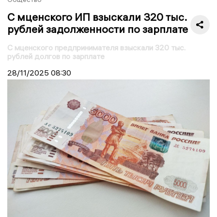
С мценского ИП взыскали 320 тыс.
рублей задолженности по зарплате
С мценского предпринимателя взыскали 320 тыс.
рублей долгов по зарплате
28/11/2025
08:30