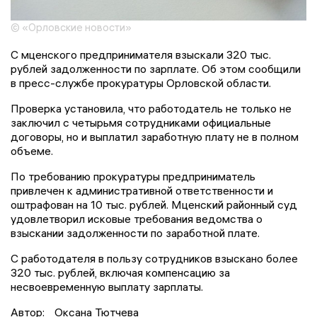
© «Орловские новости»
С мценского предпринимателя взыскали 320 тыс.
рублей задолженности по зарплате. Об этом сообщили
в пресс-службе прокуратуры Орловской области.
Проверка установила, что работодатель не только не
заключил с четырьмя сотрудниками официальные
договоры, но и выплатил заработную плату не в полном
объеме.
По требованию прокуратуры предприниматель
привлечен к административной ответственности и
оштрафован на 10 тыс. рублей. Мценский районный суд
удовлетворил исковые требования ведомства о
взыскании задолженности по заработной плате.
С работодателя в пользу сотрудников взыскано более
320 тыс. рублей, включая компенсацию за
несвоевременную выплату зарплаты.
Автор:
Оксана Тютчева