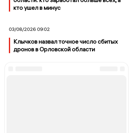
кто ушел в минус
03/08/2026 09:02
Клычков назвал точное число сбитых
дронов в Орловской области