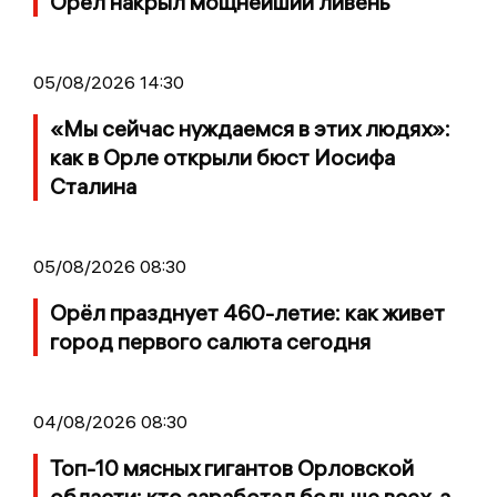
Орел накрыл мощнейший ливень
05/08/2026 14:30
«Мы сейчас нуждаемся в этих людях»:
как в Орле открыли бюст Иосифа
Сталина
05/08/2026 08:30
Орёл празднует 460-летие: как живет
город первого салюта сегодня
04/08/2026 08:30
Топ-10 мясных гигантов Орловской
области: кто заработал больше всех, а