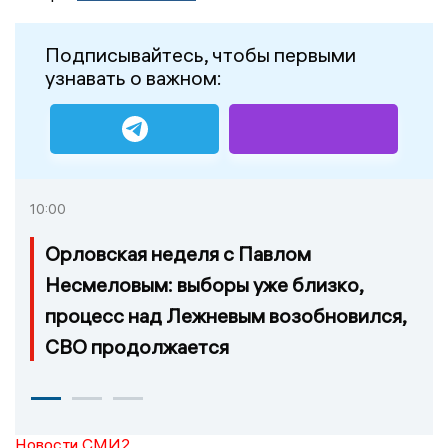
Подписывайтесь, чтобы первыми
узнавать о важном:
10:00
Орловская неделя с Павлом
Несмеловым: выборы уже близко,
процесс над Лежневым возобновился,
СВО продолжается
Новости СМИ2