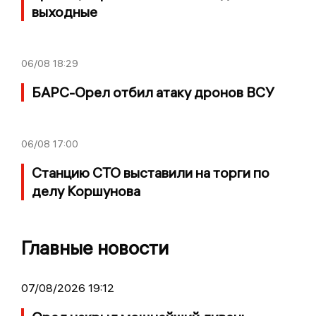
выходные
06/08
18:29
БАРС-Орел отбил атаку дронов ВСУ
06/08
17:00
Станцию СТО выставили на торги по
делу Коршунова
Главные новости
07/08/2026 19:12