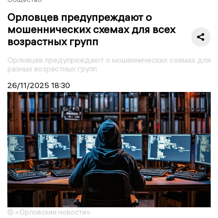
Орловцев предупреждают о
мошеннических схемах для всех
возрастных групп
Орловцев предупреждают о мошеннических схемах для
разных возрастных групп
26/11/2025
18:30
© «Орловские новости»