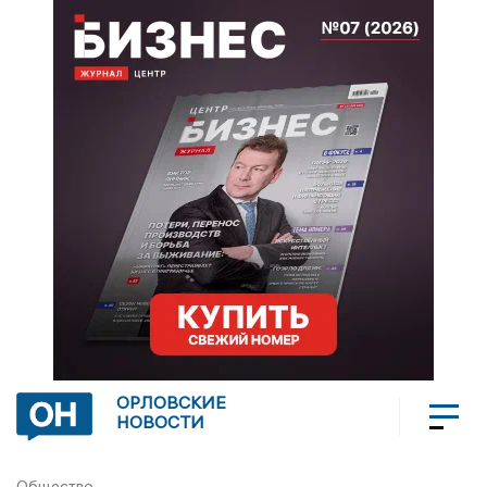
ОРЛОВСКИЕ
НОВОСТИ
Общество