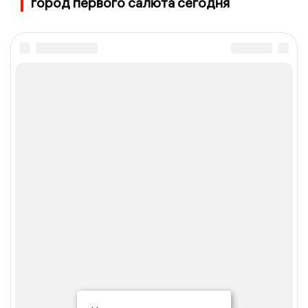
город первого салюта сегодня