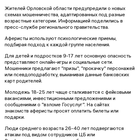
Жителей Орловской области предупредили о новых
схемах мошенничества, адаптированных под разные
возрастные категории. Информацией поделились в
пресс-службе регионального правительства.
Аферисты используют психологические приемы,
подбирая подход к каждой группе населения.
Для детей и подростков 9-17 лет основную опасность
представляют онлайн-игры и социальные сети.
Мошенники предлагают "призы", "прокачку" персонажей
или псевдоподработку, выманивая данные банковских
карт родителей.
Молодежь 18-25 лет чаще сталкивается с фейковыми
вакансиями, инвестиционными предложениями и
сообщениями о "взломе Госуслуг". На сайтах
знакомств аферисты просят оплатить билеты или
подарки.
Люди среднего возраста 26-40 лет подвергаются
атакам под видом сотрудников ЦБ или