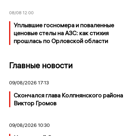
08/08
12:00
Уплывшие госномера и поваленные
ценовые стелы на АЗС: как стихия
прошлась по Орловской области
Главные новости
09/08/2026 17:13
Скончался глава Колпнянского района
Виктор Громов
09/08/2026 10:30