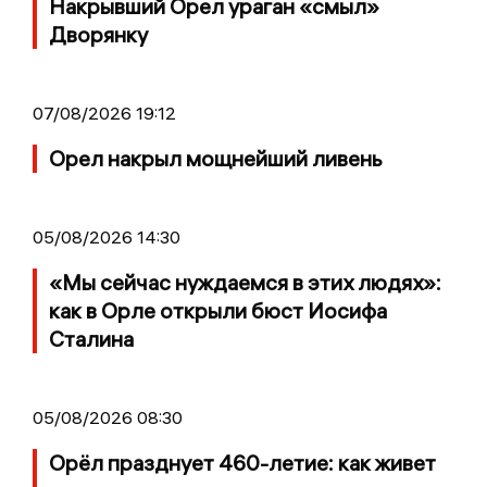
Накрывший Орел ураган «смыл»
Дворянку
07/08/2026 19:12
Орел накрыл мощнейший ливень
05/08/2026 14:30
«Мы сейчас нуждаемся в этих людях»:
как в Орле открыли бюст Иосифа
Сталина
05/08/2026 08:30
Орёл празднует 460-летие: как живет