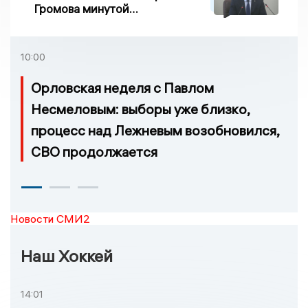
Громова минутой
молчания
10:00
Орловская неделя с Павлом
Несмеловым: выборы уже близко,
процесс над Лежневым возобновился,
СВО продолжается
Новости СМИ2
Наш Хоккей
14:01