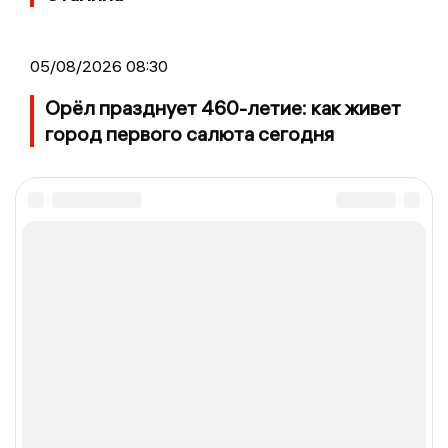
05/08/2026 08:30
Орёл празднует 460-летие: как живет
город первого салюта сегодня