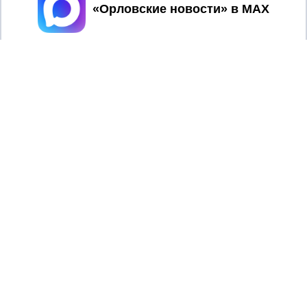
Принять