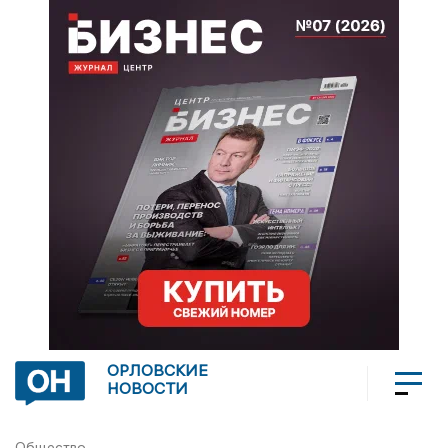
ОРЛОВСКИЕ
НОВОСТИ
Общество