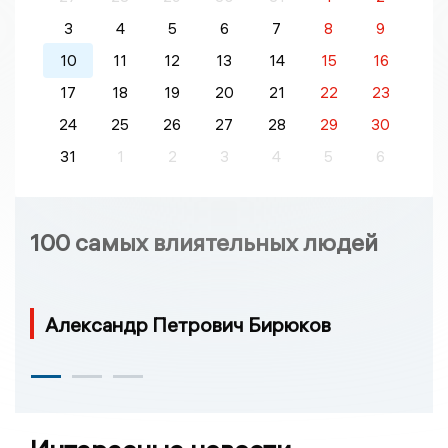
3
4
5
6
7
8
9
10
11
12
13
14
15
16
17
18
19
20
21
22
23
24
25
26
27
28
29
30
31
1
2
3
4
5
6
100 самых влиятельных людей
Александр Петрович Бирюков