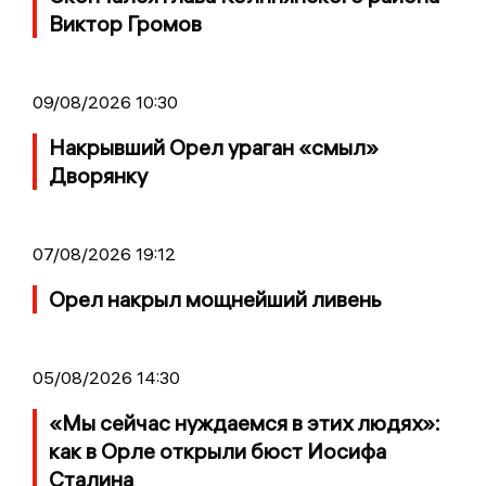
Виктор Громов
09/08/2026 10:30
Накрывший Орел ураган «смыл»
Дворянку
07/08/2026 19:12
Орел накрыл мощнейший ливень
05/08/2026 14:30
«Мы сейчас нуждаемся в этих людях»:
как в Орле открыли бюст Иосифа
Сталина