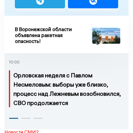
В Воронежской области
объявлена ракетная
опасность!
10:00
Орловская неделя с Павлом
Несмеловым: выборы уже близко,
процесс над Лежневым возобновился,
СВО продолжается
Новости СМИ2