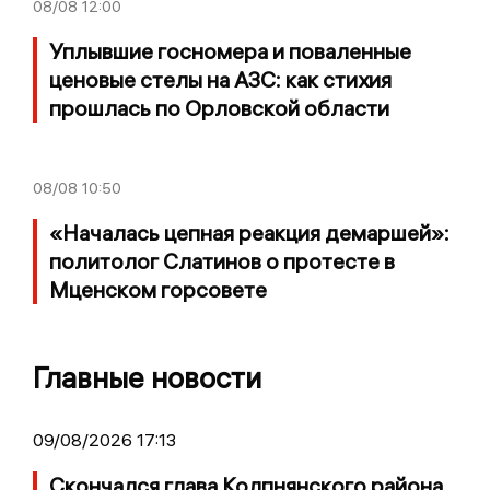
08/08
12:00
Уплывшие госномера и поваленные
ценовые стелы на АЗС: как стихия
прошлась по Орловской области
08/08
10:50
«Началась цепная реакция демаршей»:
политолог Слатинов о протесте в
Мценском горсовете
Главные новости
09/08/2026 17:13
Скончался глава Колпнянского района