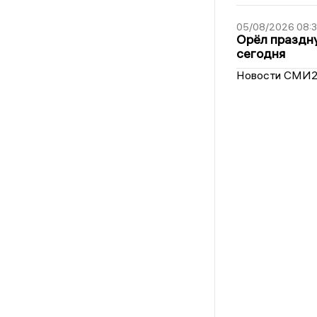
05/08/2026 08:
Орёл праздну
сегодня
Новости СМИ