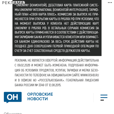
РЕКЛАМА
ОРЛОВСКИЕ
НОВОСТИ
Общество