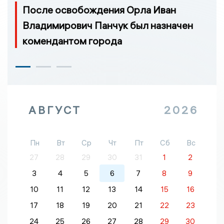
После освобождения Орла Иван
Владимирович Панчук был назначен
комендантом города
АВГУСТ
2026
Пн
Вт
Ср
Чт
Пт
Сб
Вс
27
28
29
30
31
1
2
3
4
5
6
7
8
9
10
11
12
13
14
15
16
17
18
19
20
21
22
23
24
25
26
27
28
29
30