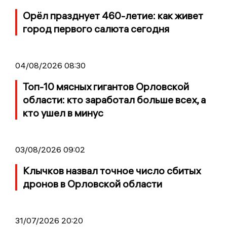
Орёл празднует 460-летие: как живет
город первого салюта сегодня
04/08/2026 08:30
Топ-10 мясных гигантов Орловской
области: кто заработал больше всех, а
кто ушел в минус
03/08/2026 09:02
Клычков назвал точное число сбитых
дронов в Орловской области
31/07/2026 20:20