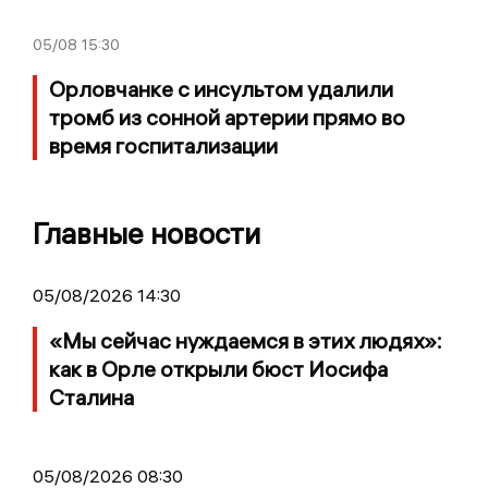
05/08
15:30
Орловчанке с инсультом удалили
тромб из сонной артерии прямо во
время госпитализации
Главные новости
05/08/2026 14:30
«Мы сейчас нуждаемся в этих людях»:
как в Орле открыли бюст Иосифа
Сталина
05/08/2026 08:30