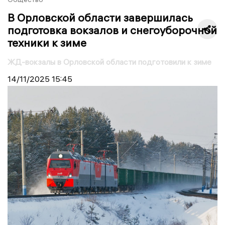
В Орловской области завершилась
подготовка вокзалов и снегоуборочной
техники к зиме
ЖД-вокзалы в Орловской области подготовили к зиме
14/11/2025
15:45