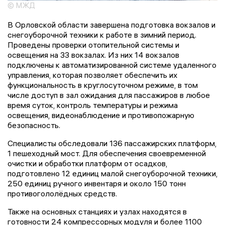
© МЖД
В Орловской области завершена подготовка вокзалов и
снегоуборочной техники к работе в зимний период.
Проведены проверки отопительной системы и
освещения на 33 вокзалах. Из них 14 вокзалов
подключены к автоматизированной системе удаленного
управления, которая позволяет обеспечить их
функциональность в круглосуточном режиме, в том
числе доступ в зал ожидания для пассажиров в любое
время суток, контроль температуры и режима
освещения, видеонаблюдение и противопожарную
безопасность.
Специалисты обследовали 136 пассажирских платформ,
1 пешеходный мост. Для обеспечения своевременной
очистки и обработки платформ от осадков,
подготовлено 12 единиц малой снегоуборочной техники,
250 единиц ручного инвентаря и около 150 тонн
противогололёдных средств.
Также на основных станциях и узлах находятся в
готовности 24 компрессорных модуля и более 1100