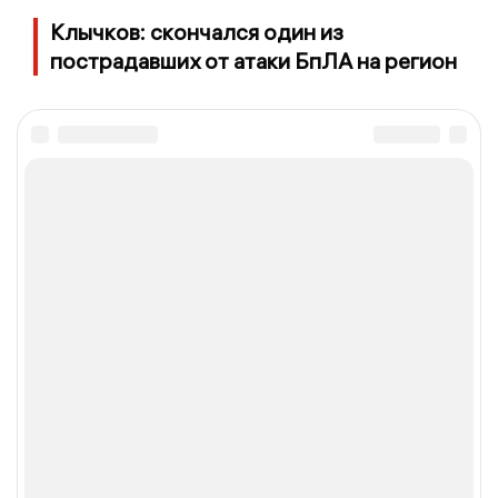
Клычков: скончался один из
пострадавших от атаки БпЛА на регион