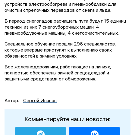
устройств электрообогрева и пневмообдувки для
очистки стрелочных переводов от снега и льда.
В период снегопадов расчищать пути будут 15 единиц
техники, из них 7 снегоуборочных машин, 4
пневмообдувочные машины, 4 снегоочистительных.
Специальное обучение прошли 296 специалистов,
которые впервые приступят к выполнению своих
обязанностей в зимних условиях.
Все железнодорожники, работающие на линиях,
полностью обеспечены зимней спецодеждой и
защитными средствами от обморожения.
Автор:
Сергей Иванов
Комментируйте наши новости: