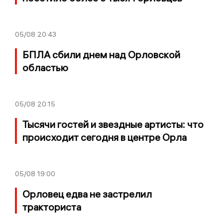
05/08
20:43
БПЛА сбили днем над Орловской
областью
05/08
20:15
Тысячи гостей и звездные артисты: что
происходит сегодня в центре Орла
05/08
19:00
Орловец едва не застрелил
тракториста