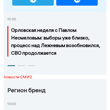
10:00
Орловская неделя с Павлом
Несмеловым: выборы уже близко,
процесс над Лежневым возобновился,
СВО продолжается
Новости СМИ2
Регион бренд
13:00