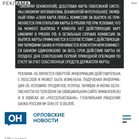
РЕКЛАМА
ОРЛОВСКИЕ
НОВОСТИ
Общество