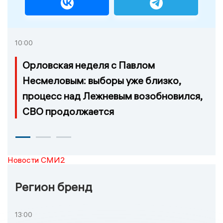
10:00
Орловская неделя с Павлом
Несмеловым: выборы уже близко,
процесс над Лежневым возобновился,
СВО продолжается
Новости СМИ2
Регион бренд
13:00