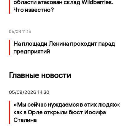
области атакован склад Wildberries.
Что известно?
05/08
11:15
На площади Ленина проходит парад
предприятий
Главные новости
05/08/2026 14:30
«Мы сейчас нуждаемся в этих людях»:
как в Орле открыли бюст Иосифа
Сталина