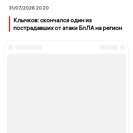
31/07/2026 20:20
Клычков: скончался один из
пострадавших от атаки БпЛА на регион