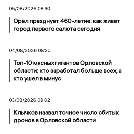
05/08/2026 08:30
Орёл празднует 460-летие: как живет
город первого салюта сегодня
04/08/2026 08:30
Топ-10 мясных гигантов Орловской
области: кто заработал больше всех, а
кто ушел в минус
03/08/2026 09:02
Клычков назвал точное число сбитых
дронов в Орловской области