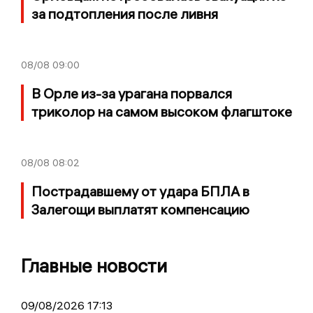
за подтопления после ливня
08/08
09:00
В Орле из-за урагана порвался
триколор на самом высоком флагштоке
08/08
08:02
Пострадавшему от удара БПЛА в
Залегощи выплатят компенсацию
Главные новости
09/08/2026 17:13