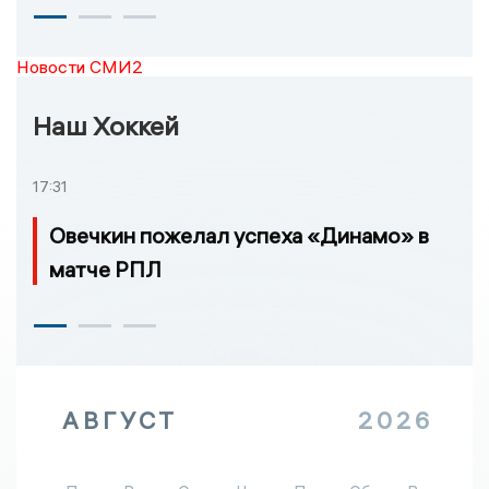
Новости СМИ2
Наш Хоккей
17:31
Овечкин пожелал успеха «Динамо» в
матче РПЛ
АВГУСТ
2026