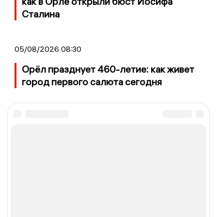
как в Орле открыли бюст Иосифа
Сталина
05/08/2026 08:30
Орёл празднует 460-летие: как живет
город первого салюта сегодня