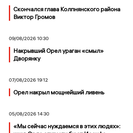
Скончался глава Колпнянского района
Виктор Громов
09/08/2026 10:30
Накрывший Орел ураган «смыл»
Дворянку
07/08/2026 19:12
Орел накрыл мощнейший ливень
05/08/2026 14:30
«Мы сейчас нуждаемся в этих людях»: