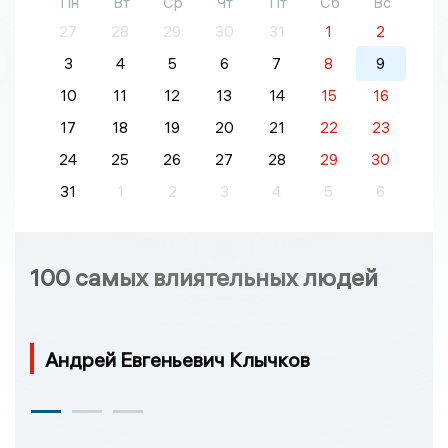
Пн
Вт
Ср
Чт
Пт
Сб
Вс
27
28
29
30
31
1
2
3
4
5
6
7
8
9
10
11
12
13
14
15
16
17
18
19
20
21
22
23
24
25
26
27
28
29
30
31
1
2
3
4
5
6
100 самых влиятельных людей
Андрей Евгеньевич Клычков