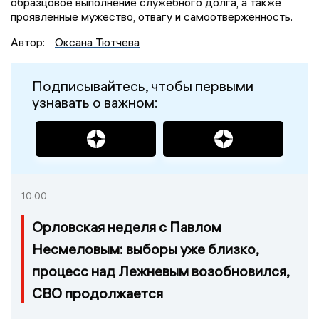
образцовое выполнение служебного долга, а также
проявленные мужество, отвагу и самоотверженность.
Автор:
Оксана Тютчева
Подписывайтесь, чтобы первыми
узнавать о важном:
10:00
Орловская неделя с Павлом
Несмеловым: выборы уже близко,
процесс над Лежневым возобновился,
СВО продолжается