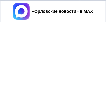
Принять