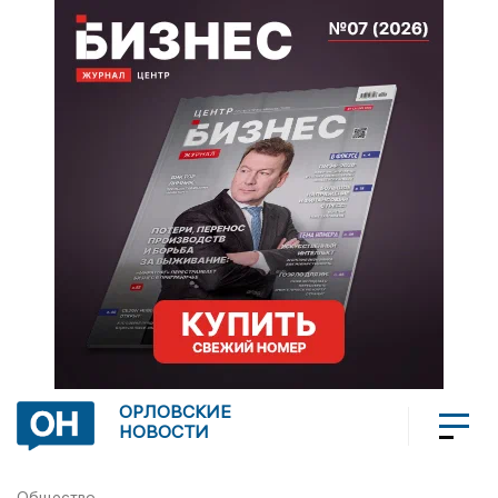
ОРЛОВСКИЕ
НОВОСТИ
Общество