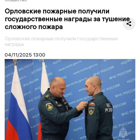
Орловские пожарные получили
государственные награды за тушение
сложного пожара
Орловские пожарные получили государственные
награды
04/11/2025
13:00