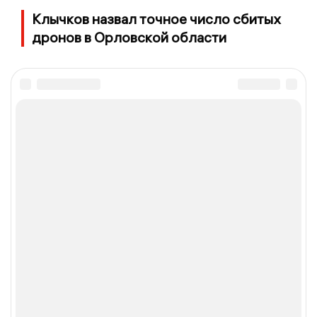
Клычков назвал точное число сбитых
дронов в Орловской области