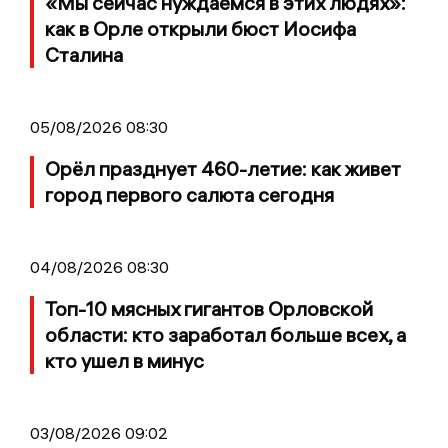
«Мы сейчас нуждаемся в этих людях»:
как в Орле открыли бюст Иосифа
Сталина
05/08/2026 08:30
Орёл празднует 460-летие: как живет
город первого салюта сегодня
04/08/2026 08:30
Топ-10 мясных гигантов Орловской
области: кто заработал больше всех, а
кто ушел в минус
03/08/2026 09:02