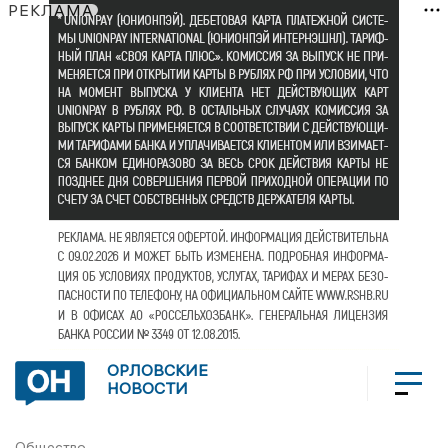
РЕКЛАМА
ОРЛОВСКИЕ
НОВОСТИ
Общество