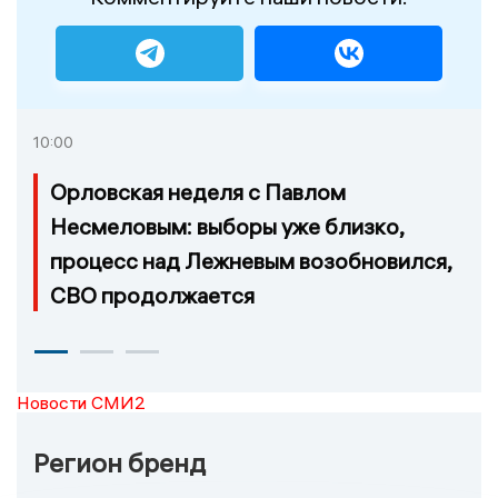
10:00
Орловская неделя с Павлом
Несмеловым: выборы уже близко,
процесс над Лежневым возобновился,
СВО продолжается
Новости СМИ2
Регион бренд