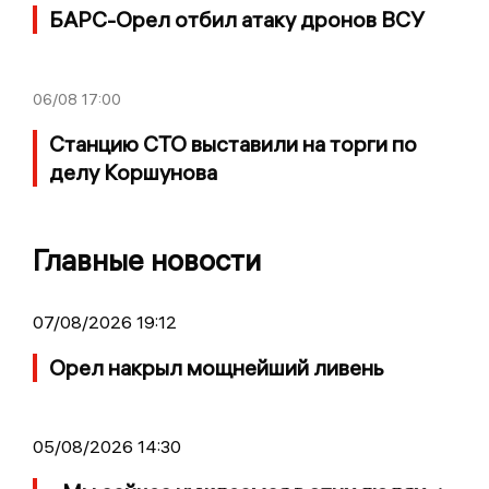
БАРС-Орел отбил атаку дронов ВСУ
06/08
17:00
Станцию СТО выставили на торги по
делу Коршунова
Главные новости
07/08/2026 19:12
Орел накрыл мощнейший ливень
05/08/2026 14:30