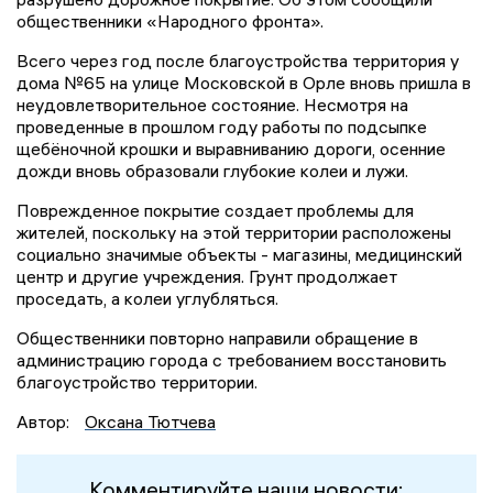
общественники «Народного фронта».
Всего через год после благоустройства территория у
дома №65 на улице Московской в Орле вновь пришла в
неудовлетворительное состояние. Несмотря на
проведенные в прошлом году работы по подсыпке
щебёночной крошки и выравниванию дороги, осенние
дожди вновь образовали глубокие колеи и лужи.
Поврежденное покрытие создает проблемы для
жителей, поскольку на этой территории расположены
социально значимые объекты - магазины, медицинский
центр и другие учреждения. Грунт продолжает
проседать, а колеи углубляться.
Общественники повторно направили обращение в
администрацию города с требованием восстановить
благоустройство территории.
Автор:
Оксана Тютчева
Комментируйте наши новости: