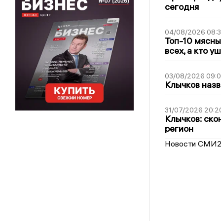
сегодня
04/08/2026 08:
Топ-10 мясны
всех, а кто у
03/08/2026 09:
Клычков назв
31/07/2026 20:2
Клычков: ско
регион
Новости СМИ