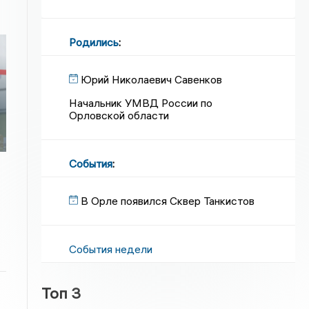
Родились
:
Юрий Николаевич Савенков
Начальник УМВД России по
Орловской области
События
:
В Орле появился Сквер Танкистов
События недели
Топ 3