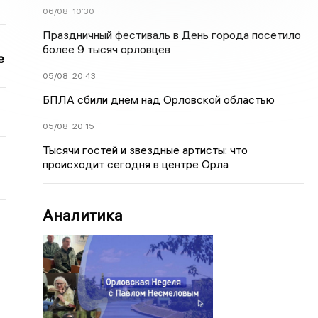
06/08
10:30
Праздничный фестиваль в День города посетило
более 9 тысяч орловцев
е
05/08
20:43
БПЛА сбили днем над Орловской областью
05/08
20:15
Тысячи гостей и звездные артисты: что
происходит сегодня в центре Орла
Аналитика