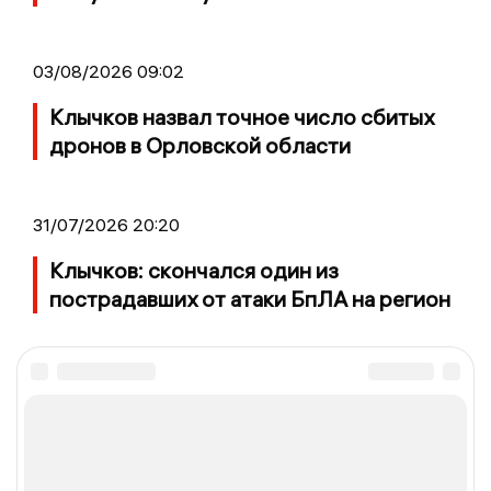
03/08/2026 09:02
Клычков назвал точное число сбитых
дронов в Орловской области
31/07/2026 20:20
Клычков: скончался один из
пострадавших от атаки БпЛА на регион