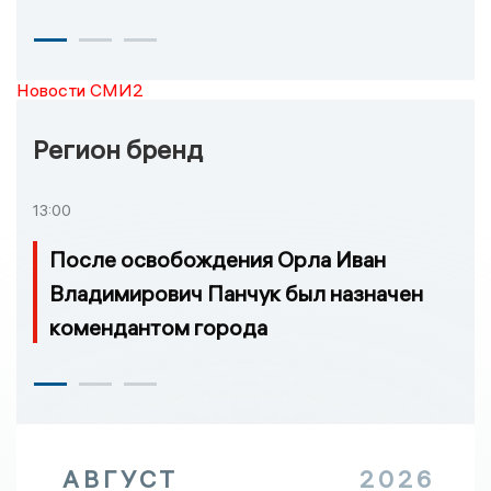
Новости СМИ2
Регион бренд
13:00
После освобождения Орла Иван
Владимирович Панчук был назначен
комендантом города
АВГУСТ
2026