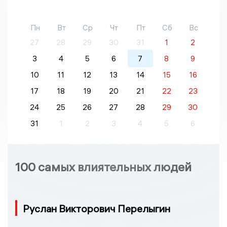
Пн
Вт
Ср
Чт
Пт
Сб
Вс
27
28
29
30
31
1
2
3
4
5
6
7
8
9
10
11
12
13
14
15
16
17
18
19
20
21
22
23
24
25
26
27
28
29
30
31
1
2
3
4
5
6
100 самых влиятельных людей
Руслан Викторович Перелыгин