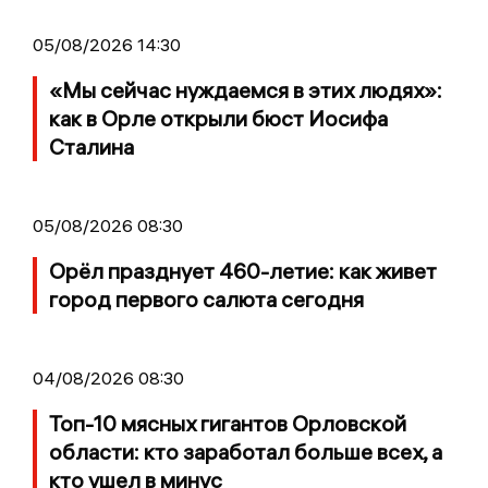
05/08/2026 14:30
«Мы сейчас нуждаемся в этих людях»:
как в Орле открыли бюст Иосифа
Сталина
05/08/2026 08:30
Орёл празднует 460-летие: как живет
город первого салюта сегодня
04/08/2026 08:30
Топ-10 мясных гигантов Орловской
области: кто заработал больше всех, а
кто ушел в минус