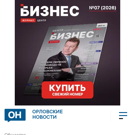
ОРЛОВСКИЕ
НОВОСТИ
Общество