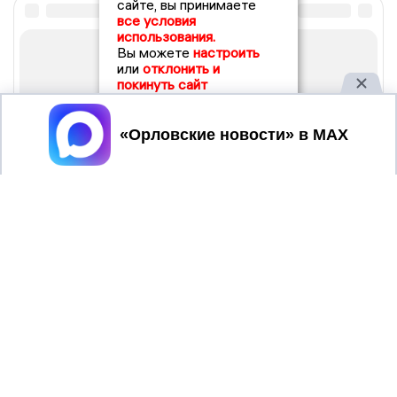
сайте, вы принимаете
все условия
использования.
Вы можете
настроить
или
отклонить и
покинуть сайт
Принять