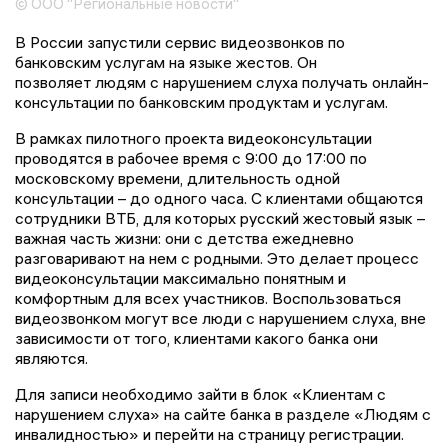
© ООО "Региональные новости"
В России запустили сервис видеозвонков по
банковским услугам на языке жестов. Он
позволяет людям с нарушением слуха получать онлайн-
консультации по банковским продуктам и услугам.
В рамках пилотного проекта видеоконсультации
проводятся в рабочее время с 9:00 до 17:00 по
московскому времени, длительность одной
консультации – до одного часа. С клиентами общаются
сотрудники ВТБ, для которых русский жестовый язык –
важная часть жизни: они с детства ежедневно
разговаривают на нем с родными. Это делает процесс
видеоконсультации максимально понятным и
комфортным для всех участников. Воспользоваться
видеозвонком могут все люди с нарушением слуха, вне
зависимости от того, клиентами какого банка они
являются.
Для записи необходимо зайти в блок «Клиентам с
нарушением слуха» на сайте банка в разделе «Людям с
инвалидностью» и перейти на страницу регистрации.