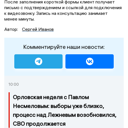
После заполнения короткой формы клиент получает
письмо с подтверждением и ссылкой для подключения
к видеозвонку. Запись на консультацию занимает
менее минуты.
Автор:
Сергей Иванов
Комментируйте наши новости:
10:00
Орловская неделя с Павлом
Несмеловым: выборы уже близко,
процесс над Лежневым возобновился,
СВО продолжается