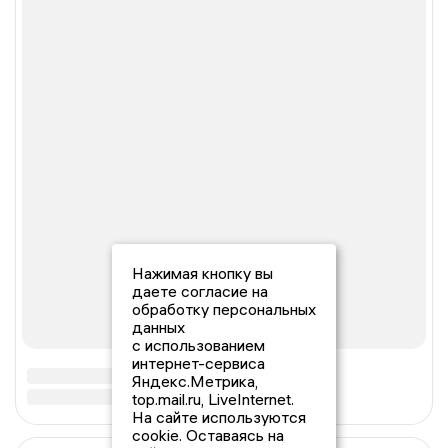
Нажимая кнопку вы
даете согласие на
обработку персональных
данных
с использованием
интернет-сервиса
Яндекс.Метрика,
top.mail.ru, LiveInternet.
На сайте используются
cookie. Оставаясь на