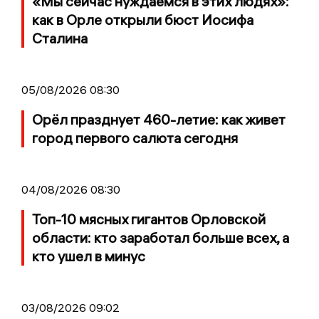
«Мы сейчас нуждаемся в этих людях»:
как в Орле открыли бюст Иосифа
Сталина
05/08/2026 08:30
Орёл празднует 460-летие: как живет
город первого салюта сегодня
04/08/2026 08:30
Топ-10 мясных гигантов Орловской
области: кто заработал больше всех, а
кто ушел в минус
03/08/2026 09:02