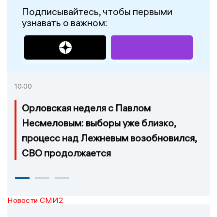
Подписывайтесь, чтобы первыми
узнавать о важном:
10:00
Орловская неделя с Павлом
Несмеловым: выборы уже близко,
процесс над Лежневым возобновился,
СВО продолжается
Новости СМИ2