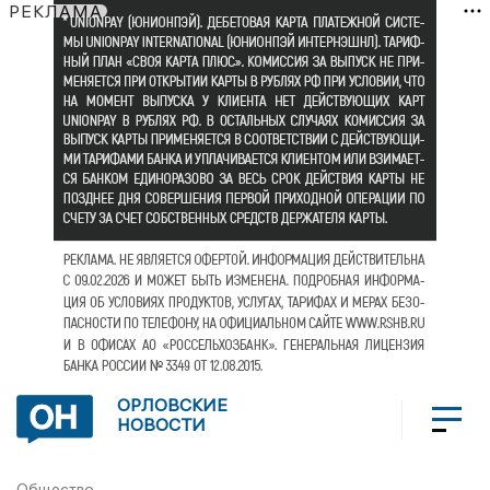
РЕКЛАМА
ОРЛОВСКИЕ
НОВОСТИ
Общество