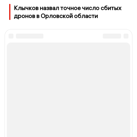
Клычков назвал точное число сбитых
дронов в Орловской области