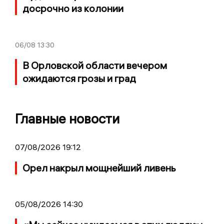
досрочно из колонии
06/08
13:30
В Орловской области вечером
ожидаются грозы и град
Главные новости
07/08/2026 19:12
Орел накрыл мощнейший ливень
05/08/2026 14:30