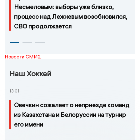
Несмеловым: выборы уже близко,
процесс над Лежневым возобновился,
СВО продолжается
Новости СМИ2
Наш Хоккей
13:01
Овечкин сожалеет о неприезде команд
из Казахстана и Белоруссии на турнир
его имени