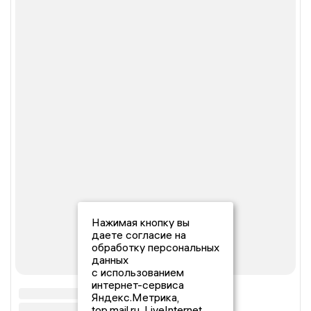
Нажимая кнопку вы
даете согласие на
обработку персональных
данных
с использованием
интернет-сервиса
Яндекс.Метрика,
top.mail.ru, LiveInternet.