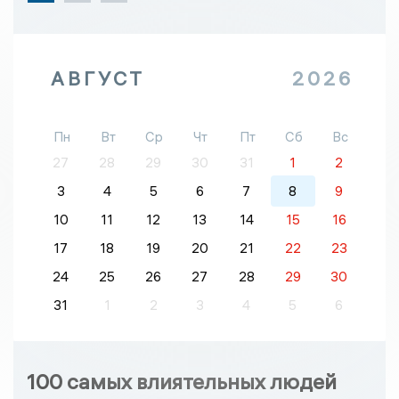
АВГУСТ
2026
Пн
Вт
Ср
Чт
Пт
Сб
Вс
27
28
29
30
31
1
2
3
4
5
6
7
8
9
10
11
12
13
14
15
16
17
18
19
20
21
22
23
24
25
26
27
28
29
30
31
1
2
3
4
5
6
100 самых влиятельных людей