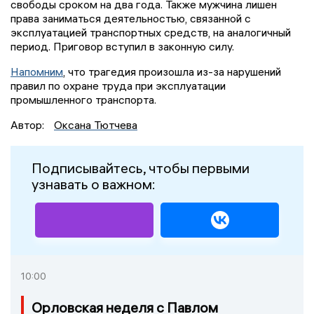
свободы сроком на два года. Также мужчина лишен
права заниматься деятельностью, связанной с
эксплуатацией транспортных средств, на аналогичный
период. Приговор вступил в законную силу.
Напомним
, что трагедия произошла из-за нарушений
правил по охране труда при эксплуатации
промышленного транспорта.
Автор:
Оксана Тютчева
Подписывайтесь, чтобы первыми
узнавать о важном:
10:00
Орловская неделя с Павлом