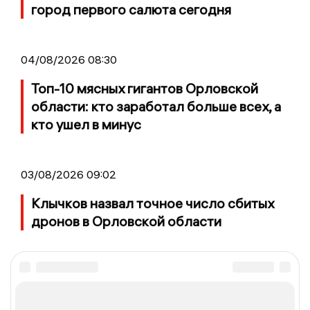
город первого салюта сегодня
04/08/2026 08:30
Топ-10 мясных гигантов Орловской
области: кто заработал больше всех, а
кто ушел в минус
03/08/2026 09:02
Клычков назвал точное число сбитых
дронов в Орловской области