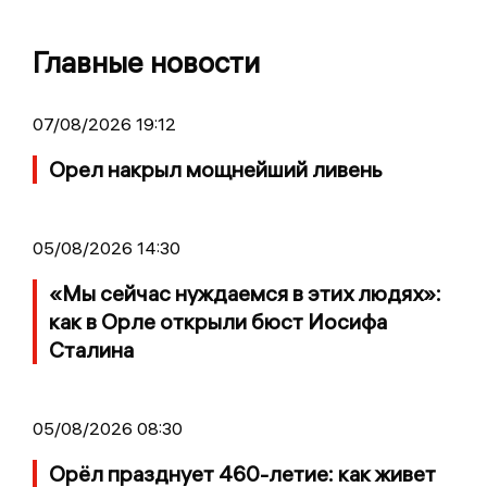
Главные новости
07/08/2026 19:12
Орел накрыл мощнейший ливень
05/08/2026 14:30
«Мы сейчас нуждаемся в этих людях»:
как в Орле открыли бюст Иосифа
Сталина
05/08/2026 08:30
Орёл празднует 460-летие: как живет