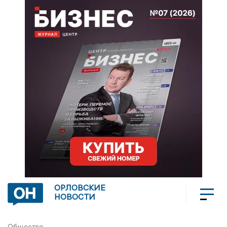
ОРЛОВСКИЕ
НОВОСТИ
Общество