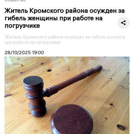
Житель Кромского района осужден за
гибель женщины при работе на
погрузчике
Житель Кромского района осужден за гибель коллеги
при работе на погрузчике
28/10/2025
19:00