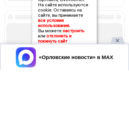
На сайте используются
cookie. Оставаясь на
сайте, вы принимаете
все условия
использования.
Вы можете
настроить
или
отклонить и
покинуть сайт
Принять