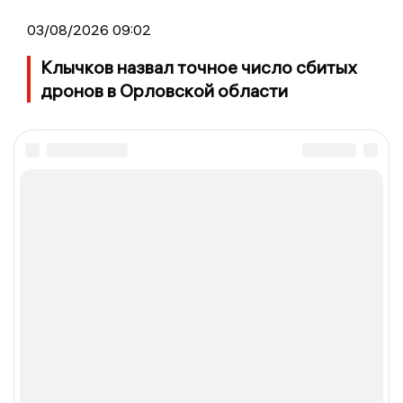
03/08/2026 09:02
Клычков назвал точное число сбитых
дронов в Орловской области