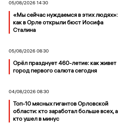
05/08/2026 14:30
«Мы сейчас нуждаемся в этих людях»:
как в Орле открыли бюст Иосифа
Сталина
05/08/2026 08:30
Орёл празднует 460-летие: как живет
город первого салюта сегодня
04/08/2026 08:30
Топ-10 мясных гигантов Орловской
области: кто заработал больше всех, а
кто ушел в минус