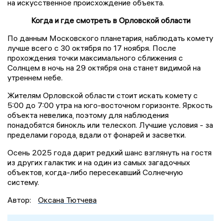
на искусственное происхождение объекта.
Когда и где смотреть в Орловской области
По данным Московского планетария, наблюдать комету
лучше всего с 30 октября по 17 ноября. После
прохождения точки максимального сближения с
Солнцем в ночь на 29 октября она станет видимой на
утреннем небе.
Жителям Орловской области стоит искать комету с
5:00 до 7:00 утра на юго-восточном горизонте. Яркость
объекта невелика, поэтому для наблюдения
понадобятся бинокль или телескоп. Лучшие условия - за
пределами города, вдали от фонарей и засветки.
Осень 2025 года дарит редкий шанс взглянуть на гостя
из других галактик и на один из самых загадочных
объектов, когда-либо пересекавший Солнечную
систему.
Автор:
Оксана Тютчева