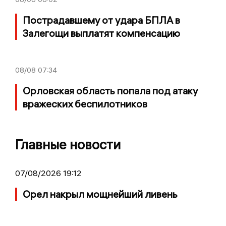
Пострадавшему от удара БПЛА в
Залегощи выплатят компенсацию
08/08
07:34
Орловская область попала под атаку
вражеских беспилотников
Главные новости
07/08/2026 19:12
Орел накрыл мощнейший ливень