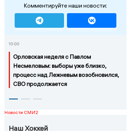
Комментируйте наши новости:
10:00
Орловская неделя с Павлом
Несмеловым: выборы уже близко,
процесс над Лежневым возобновился,
СВО продолжается
Новости СМИ2
Наш Хоккей