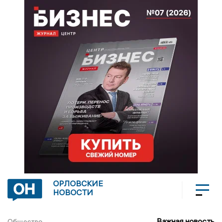
ОРЛОВСКИЕ
НОВОСТИ
Важная новость
Общество