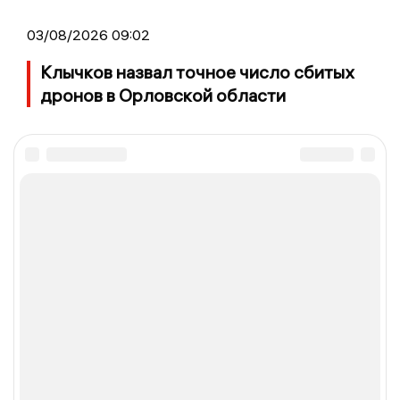
03/08/2026 09:02
Клычков назвал точное число сбитых
дронов в Орловской области