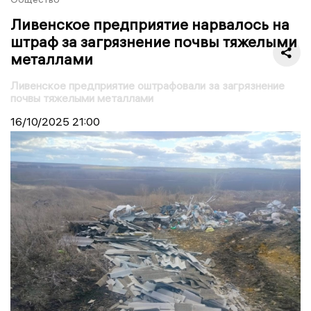
Ливенское предприятие нарвалось на
штраф за загрязнение почвы тяжелыми
металлами
Ливенское предприятие оштрафовали за загрязнение
почвы тяжелыми металлами
16/10/2025
21:00