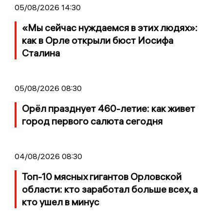
05/08/2026 14:30
«Мы сейчас нуждаемся в этих людях»:
как в Орле открыли бюст Иосифа
Сталина
05/08/2026 08:30
Орёл празднует 460-летие: как живет
город первого салюта сегодня
04/08/2026 08:30
Топ-10 мясных гигантов Орловской
области: кто заработал больше всех, а
кто ушел в минус