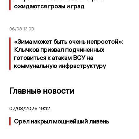
ожидаются грозы и град
06/08
13:00
«Зима может быть очень непростой»:
Клычков призвал подчиненных
готовиться к атакам ВСУ на
коммунальную инфраструктуру
Главные новости
07/08/2026 19:12
Орел накрыл мощнейший ливень