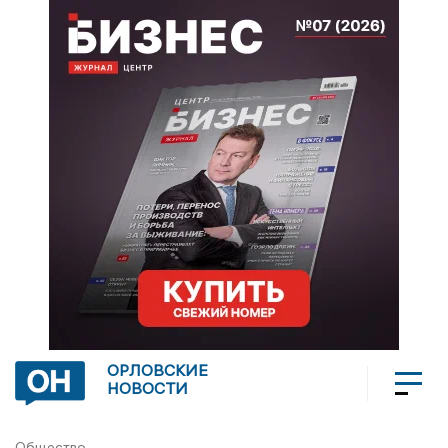
ОРЛОВСКИЕ
НОВОСТИ
Общество