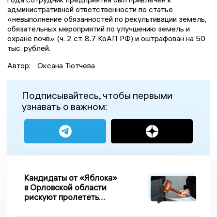
административной ответственности по статье
«невыполнение обязанностей по рекультивации земель,
обязательных мероприятий по улучшению земель и
охране почв» (ч. 2 ст. 8.7 КоАП РФ) и оштрафован на 50
тыс. рублей.
Автор:
Оксана Тютчева
Подписывайтесь, чтобы первыми
узнавать о важном:
Кандидаты от «Яблока»
в Орловской области
рискуют пролететь
мимо выборов