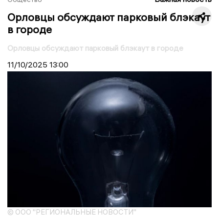
Орловцы обсуждают парковый блэкаут
в городе
Орловцы обсуждают парковый блэкаут в городе
11/10/2025
13:00
© ООО "РЕГИОНАЛЬНЫЕ НОВОСТИ"