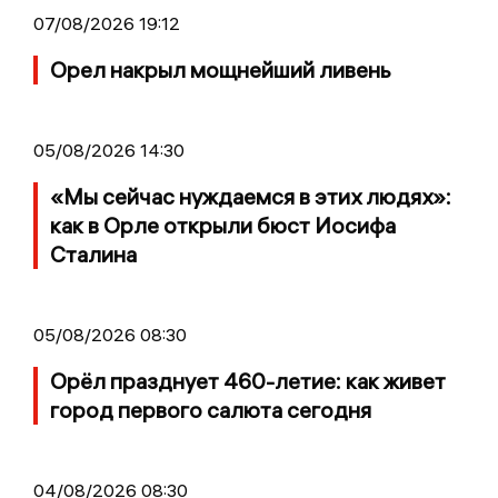
07/08/2026 19:12
Орел накрыл мощнейший ливень
05/08/2026 14:30
«Мы сейчас нуждаемся в этих людях»:
как в Орле открыли бюст Иосифа
Сталина
05/08/2026 08:30
Орёл празднует 460-летие: как живет
город первого салюта сегодня
04/08/2026 08:30