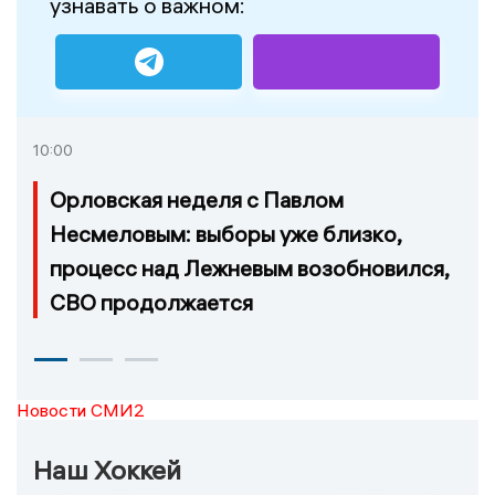
узнавать о важном:
10:00
Орловская неделя с Павлом
Несмеловым: выборы уже близко,
процесс над Лежневым возобновился,
СВО продолжается
Новости СМИ2
Наш Хоккей