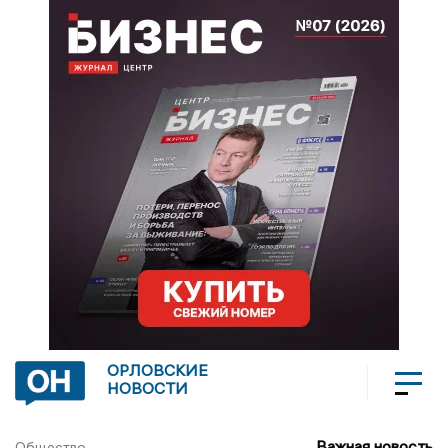
ОРЛОВСКИЕ
НОВОСТИ
Важная новость
Общество