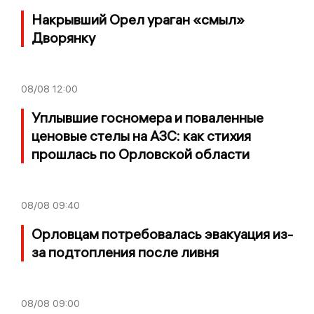
Накрывший Орел ураган «смыл»
Дворянку
08/08
12:00
Уплывшие госномера и поваленные
ценовые стелы на АЗС: как стихия
прошлась по Орловской области
08/08
09:40
Орловцам потребовалась эвакуация из-
за подтопления после ливня
08/08
09:00