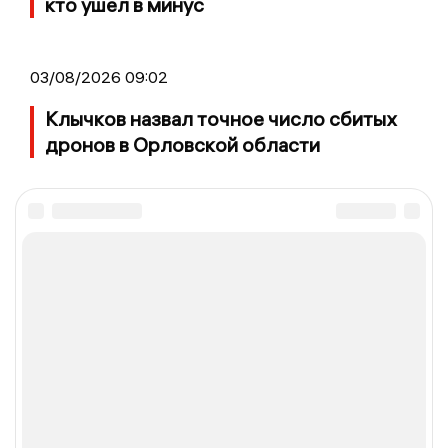
кто ушел в минус
03/08/2026 09:02
Клычков назвал точное число сбитых
дронов в Орловской области