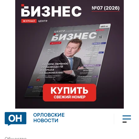
ОРЛОВСКИЕ
НОВОСТИ
Общество