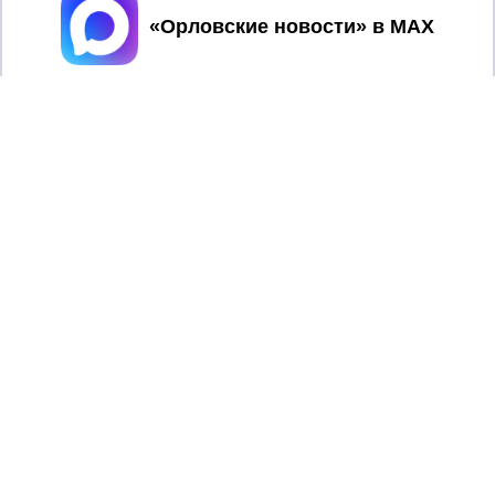
Принять