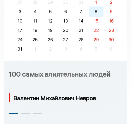
27
28
29
30
31
1
2
3
4
5
6
7
8
9
10
11
12
13
14
15
16
17
18
19
20
21
22
23
24
25
26
27
28
29
30
31
1
2
3
4
5
6
100 самых влиятельных людей
Валентин Михайлович Невров