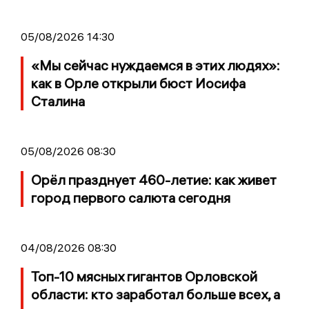
05/08/2026 14:30
«Мы сейчас нуждаемся в этих людях»:
как в Орле открыли бюст Иосифа
Сталина
05/08/2026 08:30
Орёл празднует 460-летие: как живет
город первого салюта сегодня
04/08/2026 08:30
Топ-10 мясных гигантов Орловской
области: кто заработал больше всех, а