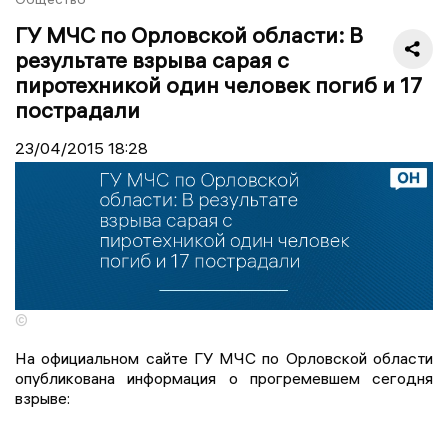
ГУ МЧС по Орловской области: В
результате взрыва сарая с
пиротехникой один человек погиб и 17
пострадали
23/04/2015
18:28
©
На официальном сайте ГУ МЧС по Орловской области
опубликована информация о прогремевшем сегодня
взрыве: