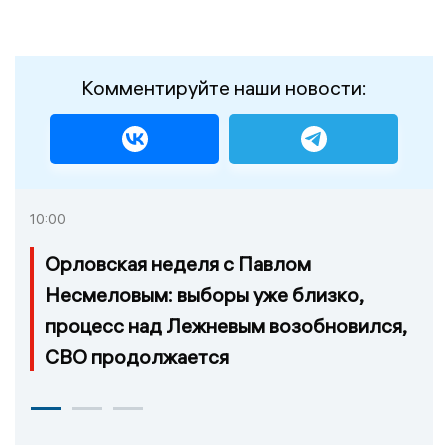
Комментируйте наши новости:
10:00
Орловская неделя с Павлом
Несмеловым: выборы уже близко,
процесс над Лежневым возобновился,
СВО продолжается