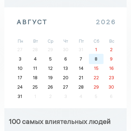
АВГУСТ
2026
Пн
Вт
Ср
Чт
Пт
Сб
Вс
27
28
29
30
31
1
2
3
4
5
6
7
8
9
10
11
12
13
14
15
16
17
18
19
20
21
22
23
24
25
26
27
28
29
30
31
1
2
3
4
5
6
100 самых влиятельных людей