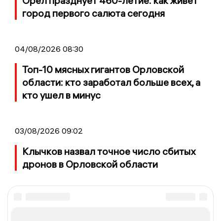
Орёл празднует 460-летие: как живет
город первого салюта сегодня
04/08/2026 08:30
Топ-10 мясных гигантов Орловской
области: кто заработал больше всех, а
кто ушел в минус
03/08/2026 09:02
Клычков назвал точное число сбитых
дронов в Орловской области