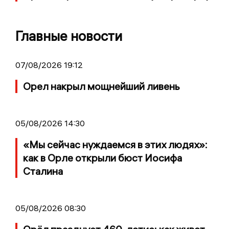
Главные новости
07/08/2026 19:12
Орел накрыл мощнейший ливень
05/08/2026 14:30
«Мы сейчас нуждаемся в этих людях»:
как в Орле открыли бюст Иосифа
Сталина
05/08/2026 08:30