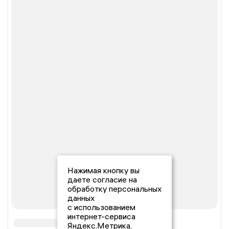
Нажимая кнопку вы
даете согласие на
обработку персональных
данных
с использованием
интернет-сервиса
Яндекс.Метрика,