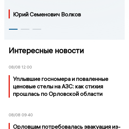
Юрий Семенович Волков
Интересные новости
08/08
12:00
Уплывшие госномера и поваленные
ценовые стелы на АЗС: как стихия
прошлась по Орловской области
08/08
09:40
Орловцам потребовалась эвакуация из-