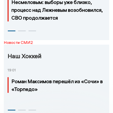
Несмеловым: выборы уже близко,
процесс над Лежневым возобновился,
СВО продолжается
Новости СМИ2
Наш Хоккей
19:01
Роман Максимов перешёл из «Сочи» в
«Торпедо»