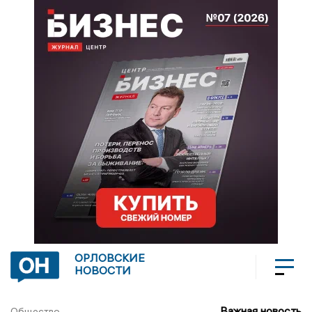
ОРЛОВСКИЕ
НОВОСТИ
Важная новость
Общество