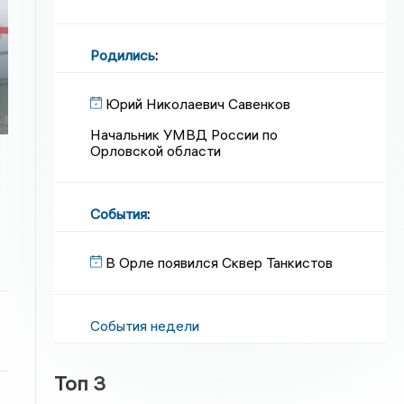
Родились
:
Юрий Николаевич Савенков
Начальник УМВД России по
Орловской области
События
:
В Орле появился Сквер Танкистов
События недели
Топ 3