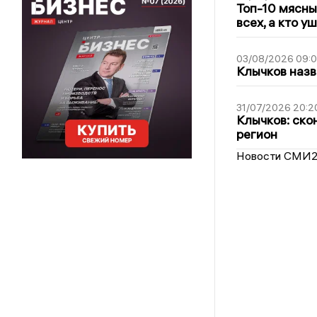
Топ-10 мясны
всех, а кто у
03/08/2026 09:
Клычков назв
31/07/2026 20:2
Клычков: ско
регион
Новости СМИ