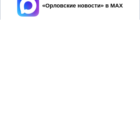
Принять