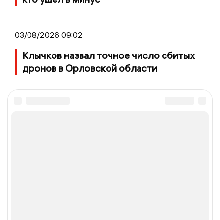
03/08/2026 09:02
Клычков назвал точное число сбитых
дронов в Орловской области