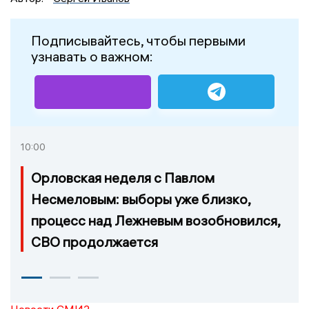
Подписывайтесь, чтобы первыми
узнавать о важном:
10:00
Орловская неделя с Павлом
Несмеловым: выборы уже близко,
процесс над Лежневым возобновился,
СВО продолжается