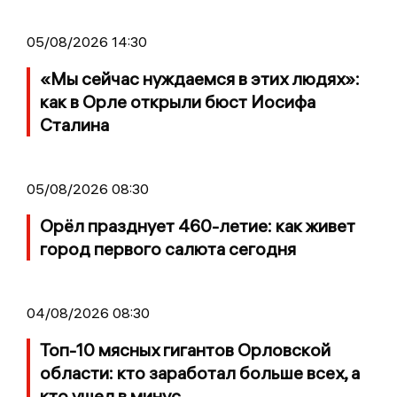
05/08/2026 14:30
«Мы сейчас нуждаемся в этих людях»:
как в Орле открыли бюст Иосифа
Сталина
05/08/2026 08:30
Орёл празднует 460-летие: как живет
город первого салюта сегодня
04/08/2026 08:30
Топ-10 мясных гигантов Орловской
области: кто заработал больше всех, а
кто ушел в минус