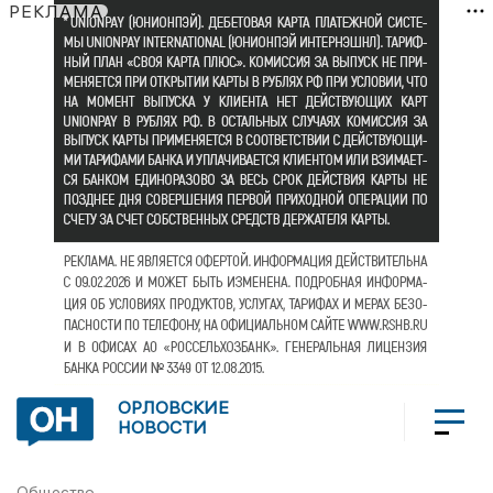
РЕКЛАМА
ОРЛОВСКИЕ
НОВОСТИ
Общество