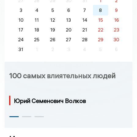
27
28
29
30
31
1
2
3
4
5
6
7
8
9
10
11
12
13
14
15
16
17
18
19
20
21
22
23
24
25
26
27
28
29
30
31
1
2
3
4
5
6
100 самых влиятельных людей
Юрий Семенович Волков