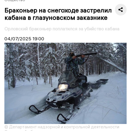
Браконьер на снегоходе застрелил
кабана в глазуновском заказнике
Орловский браконьер поплатился за убийство кабана
04/07/2025
19:00
© Департамент надзорной и контрольной деятельности