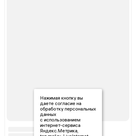
Нажимая кнопку вы
даете согласие на
обработку персональных
данных
с использованием
интернет-сервиса
Яндекс.Метрика,