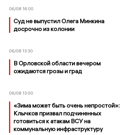
06/08
16:00
Суд не выпустил Олега Минкина
досрочно из колонии
06/08
13:30
В Орловской области вечером
ожидаются грозы и град
06/08
13:00
«Зима может быть очень непростой»:
Клычков призвал подчиненных
готовиться к атакам ВСУ на
коммунальную инфраструктуру