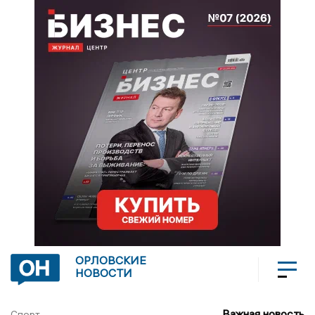
ОРЛОВСКИЕ
НОВОСТИ
Важная новость
Спорт