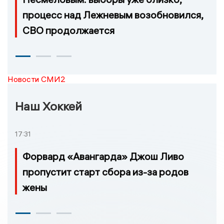
процесс над Лежневым возобновился,
СВО продолжается
Новости СМИ2
Наш Хоккей
17:31
Форвард «Авангарда» Джош Ливо
пропустит старт сбора из-за родов
жены