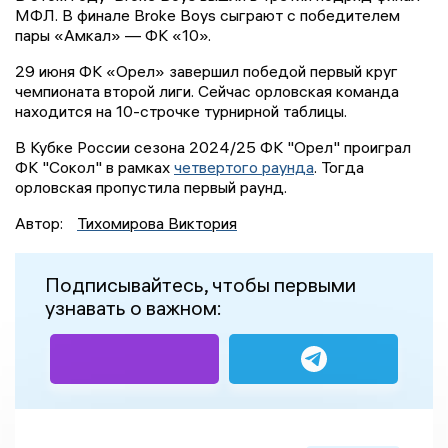
МФЛ. В финале Broke Boys сыграют с победителем
пары «Амкал» — ФК «10».
29 июня ФК «Орел» завершил победой первый круг
чемпионата второй лиги. Сейчас орловская команда
находится на 10-строчке турнирной таблицы.
В Кубке России сезона 2024/25 ФК "Орел" проиграл
ФК "Сокол" в рамках
четвертого раунда
. Тогда
орловская пропустила первый раунд.
Автор:
Тихомирова Виктория
Подписывайтесь, чтобы первыми
узнавать о важном: