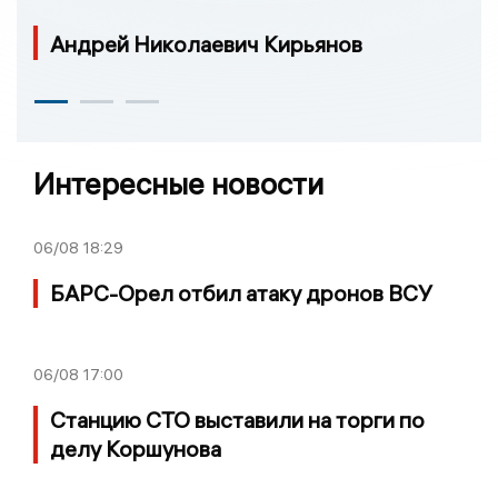
Андрей Николаевич Кирьянов
Интересные новости
06/08
18:29
БАРС-Орел отбил атаку дронов ВСУ
06/08
17:00
Станцию СТО выставили на торги по
делу Коршунова