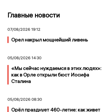
Главные новости
07/08/2026 19:12
Орел накрыл мощнейший ливень
05/08/2026 14:30
«Мы сейчас нуждаемся в этих людях»:
как в Орле открыли бюст Иосифа
Сталина
05/08/2026 08:30
Орёл празднует 460-летие: как живет