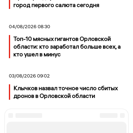
город первого салюта сегодня
04/08/2026 08:30
Топ-10 мясных гигантов Орловской
области: кто заработал больше всех, а
кто ушел в минус
03/08/2026 09:02
Клычков назвал точное число сбитых
дронов в Орловской области