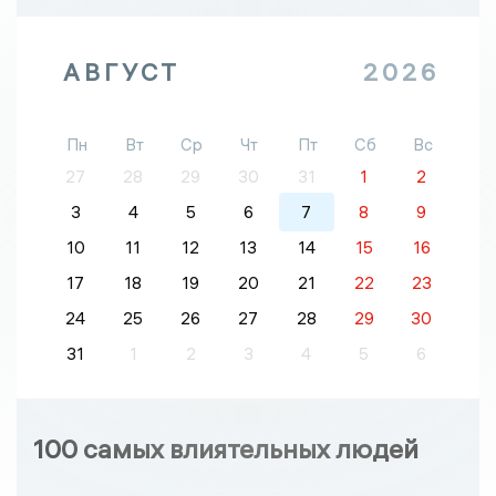
АВГУСТ
2026
Пн
Вт
Ср
Чт
Пт
Сб
Вс
27
28
29
30
31
1
2
3
4
5
6
7
8
9
10
11
12
13
14
15
16
17
18
19
20
21
22
23
24
25
26
27
28
29
30
31
1
2
3
4
5
6
100 самых влиятельных людей