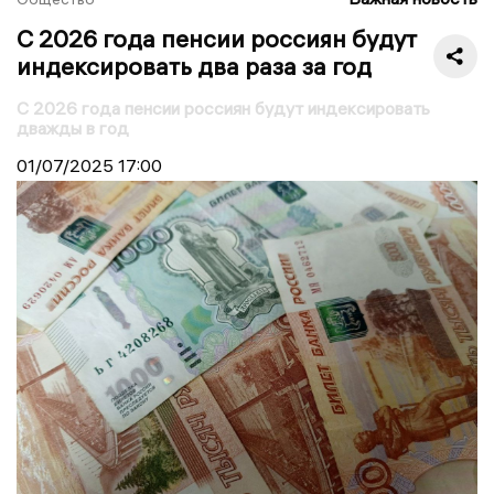
С 2026 года пенсии россиян будут
индексировать два раза за год
С 2026 года пенсии россиян будут индексировать
дважды в год
01/07/2025
17:00