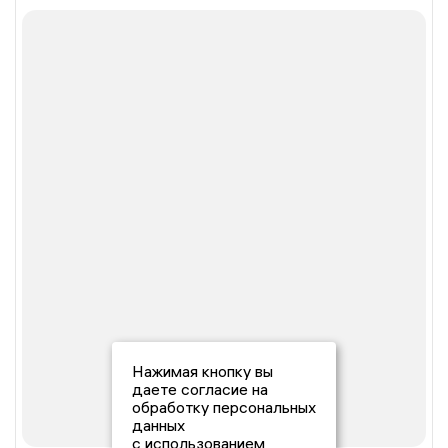
Нажимая кнопку вы
даете согласие на
обработку персональных
данных
с использованием