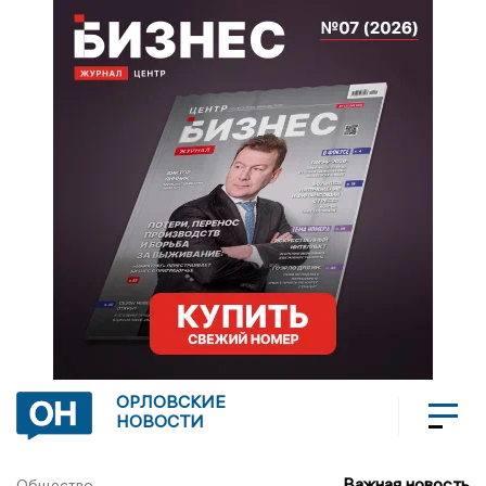
ОРЛОВСКИЕ
НОВОСТИ
Важная новость
Общество