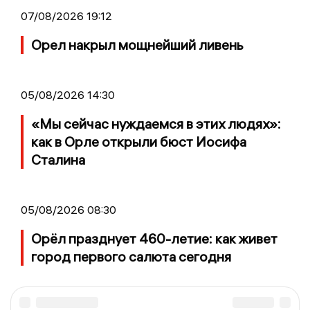
07/08/2026 19:12
Орел накрыл мощнейший ливень
05/08/2026 14:30
«Мы сейчас нуждаемся в этих людях»:
как в Орле открыли бюст Иосифа
Сталина
05/08/2026 08:30
Орёл празднует 460-летие: как живет
город первого салюта сегодня