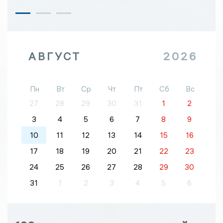
АВГУСТ
2026
Пн
Вт
Ср
Чт
Пт
Сб
Вс
27
28
29
30
31
1
2
3
4
5
6
7
8
9
10
11
12
13
14
15
16
17
18
19
20
21
22
23
24
25
26
27
28
29
30
31
1
2
3
4
5
6