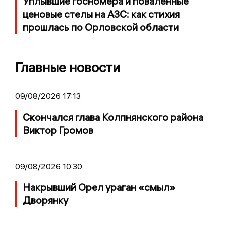
Уплывшие госномера и поваленные
ценовые стелы на АЗС: как стихия
прошлась по Орловской области
Главные новости
09/08/2026 17:13
Скончался глава Колпнянского района
Виктор Громов
09/08/2026 10:30
Накрывший Орел ураган «смыл»
Дворянку