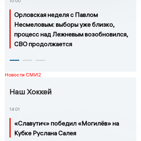
10:00
Орловская неделя с Павлом
Несмеловым: выборы уже близко,
процесс над Лежневым возобновился,
СВО продолжается
Новости СМИ2
Наш Хоккей
14:01
«Славутич» победил «Могилёв» на
Кубке Руслана Салея