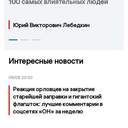
100 самых влиятельных людей
Юрий Викторович Лебедкин
Интересные новости
09/08
20:00
Реакция орловцев на закрытие
старейшей заправки и гигантский
флагшток: лучшие комментарии в
соцсетях «ОН» за неделю