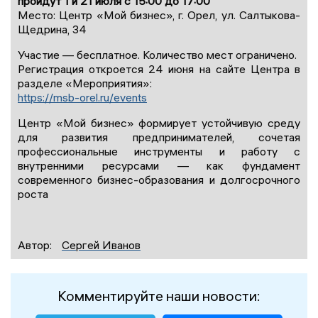
пройдут 1 и 21 июля с 15:00 до 17:00
Место: Центр «Мой бизнес», г. Орел, ул. Салтыкова-
Щедрина, 34
Участие — бесплатное. Количество мест ограничено.
Регистрация откроется 24 июня на сайте Центра в
разделе «Мероприятия»:
https://msb-orel.ru/events
Центр «Мой бизнес» формирует устойчивую среду
для развития предпринимателей, сочетая
профессиональные инструменты и работу с
внутренними ресурсами — как фундамент
современного бизнес-образования и долгосрочного
роста
Автор:
Сергей Иванов
Комментируйте наши новости: