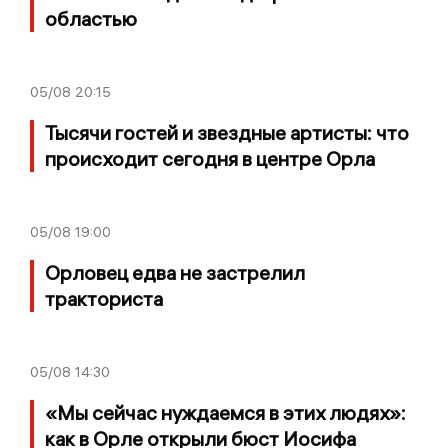
областью
05/08
20:15
Тысячи гостей и звездные артисты: что
происходит сегодня в центре Орла
05/08
19:00
Орловец едва не застрелил
тракториста
05/08
14:30
«Мы сейчас нуждаемся в этих людях»:
как в Орле открыли бюст Иосифа