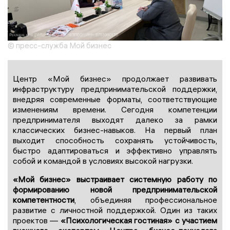
© пресс-служба Мой бизнес
Центр «Мой бизнес» продолжает развивать
инфраструктуру предпринимательской поддержки,
внедряя современные форматы, соответствующие
изменениям времени. Сегодня компетенции
предпринимателя выходят далеко за рамки
классических бизнес-навыков. На первый план
выходит способность сохранять устойчивость,
быстро адаптироваться и эффективно управлять
собой и командой в условиях высокой нагрузки.
«Мой бизнес» выстраивает системную работу по
формированию новой предпринимательской
компетентности
, объединяя профессиональное
развитие с личностной поддержкой. Один из таких
проектов —
«Психологическая гостиная» с участием