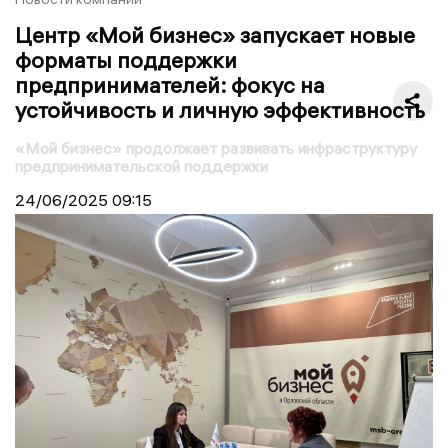
Центр «Мой бизнес» запускает новые
форматы поддержки
предпринимателей: фокус на
устойчивость и личную эффективность
«Мой бизнес» продолжает развивать инфраструктуру
предпринимательской поддержки
24/06/2025
09:15