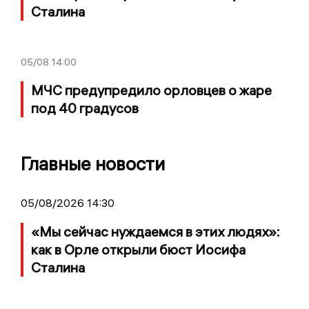
Сталина
05/08
14:00
МЧС предупредило орловцев о жаре
под 40 градусов
Главные новости
05/08/2026 14:30
«Мы сейчас нуждаемся в этих людях»:
как в Орле открыли бюст Иосифа
Сталина