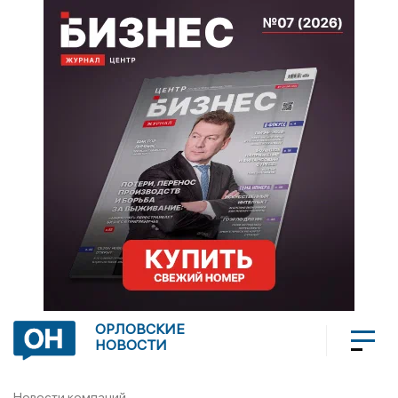
ОРЛОВСКИЕ
НОВОСТИ
Новости компаний