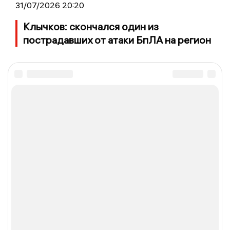
31/07/2026 20:20
Клычков: скончался один из
пострадавших от атаки БпЛА на регион