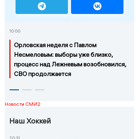
10:00
Орловская неделя с Павлом
Несмеловым: выборы уже близко,
процесс над Лежневым возобновился,
СВО продолжается
Новости СМИ2
Наш Хоккей
20:31