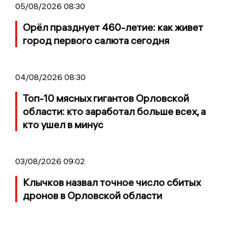
05/08/2026 08:30
Орёл празднует 460-летие: как живет
город первого салюта сегодня
04/08/2026 08:30
Топ-10 мясных гигантов Орловской
области: кто заработал больше всех, а
кто ушел в минус
03/08/2026 09:02
Клычков назвал точное число сбитых
дронов в Орловской области