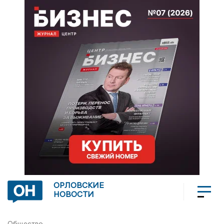
ОРЛОВСКИЕ
НОВОСТИ
Общество