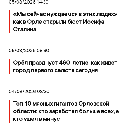
05/08/2026 14:30
«Мы сейчас нуждаемся в этих людях»:
как в Орле открыли бюст Иосифа
Сталина
05/08/2026 08:30
Орёл празднует 460-летие: как живет
город первого салюта сегодня
04/08/2026 08:30
Топ-10 мясных гигантов Орловской
области: кто заработал больше всех, а
кто ушел в минус