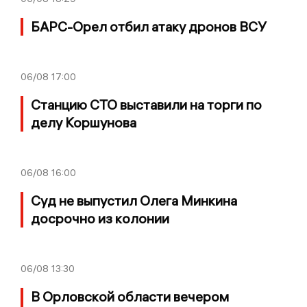
БАРС-Орел отбил атаку дронов ВСУ
06/08
17:00
Станцию СТО выставили на торги по
делу Коршунова
06/08
16:00
Суд не выпустил Олега Минкина
досрочно из колонии
06/08
13:30
В Орловской области вечером