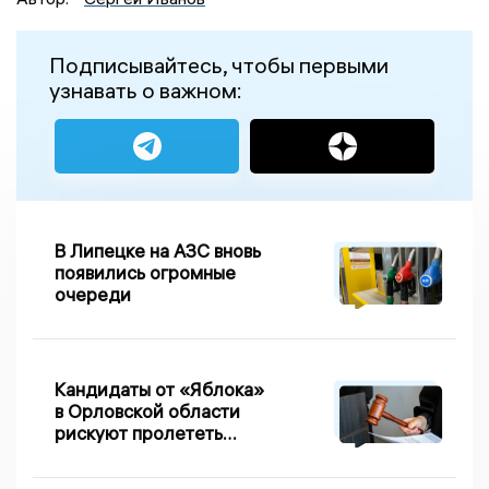
Подписывайтесь, чтобы первыми
узнавать о важном:
В Липецке на АЗС вновь
появились огромные
очереди
Кандидаты от «Яблока»
в Орловской области
рискуют пролететь
мимо выборов