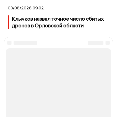
03/08/2026 09:02
Клычков назвал точное число сбитых
дронов в Орловской области