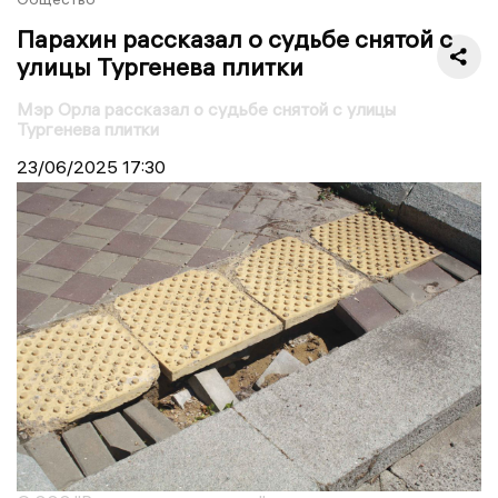
Парахин рассказал о судьбе снятой с
улицы Тургенева плитки
Мэр Орла рассказал о судьбе снятой с улицы
Тургенева плитки
23/06/2025
17:30