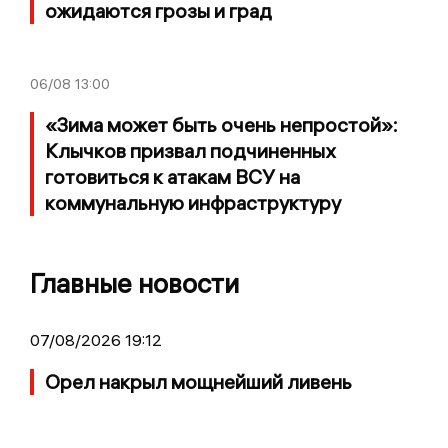
ожидаются грозы и град
06/08
13:00
«Зима может быть очень непростой»:
Клычков призвал подчиненных
готовиться к атакам ВСУ на
коммунальную инфраструктуру
Главные новости
07/08/2026 19:12
Орел накрыл мощнейший ливень