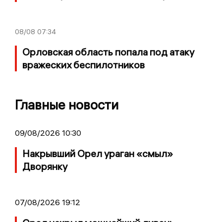
08/08
07:34
Орловская область попала под атаку
вражеских беспилотников
Главные новости
09/08/2026 10:30
Накрывший Орел ураган «смыл»
Дворянку
07/08/2026 19:12