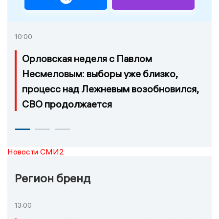
10:00
Орловская неделя с Павлом
Несмеловым: выборы уже близко,
процесс над Лежневым возобновился,
СВО продолжается
Новости СМИ2
Регион бренд
13:00