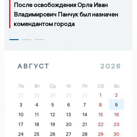
После освобождения Орла Иван
Владимирович Панчук был назначен
комендантом города
АВГУСТ
2026
Пн
Вт
Ср
Чт
Пт
Сб
Вс
27
28
29
30
31
1
2
3
4
5
6
7
8
9
10
11
12
13
14
15
16
17
18
19
20
21
22
23
24
25
26
27
28
29
30