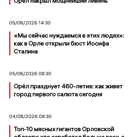
Орел накрыл мощнейший ливень
05/08/2026 14:30
«Мы сейчас нуждаемся в этих людях»:
как в Орле открыли бюст Иосифа
Сталина
05/08/2026 08:30
Орёл празднует 460-летие: как живет
город первого салюта сегодня
04/08/2026 08:30
Топ-10 мясных гигантов Орловской
области: кто заработал больше всех, а