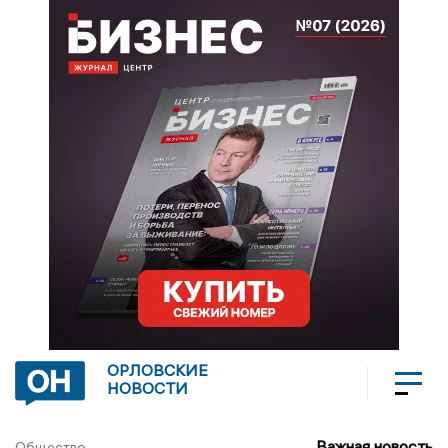
ОРЛОВСКИЕ
НОВОСТИ
Важная новость
Общество