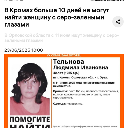
В Кромах больше 10 дней не могут
найти женщину с серо-зелеными
глазами
В Орловской области с 11 июня ищут женщину с серо-
зелеными глазами
23/06/2025
10:00