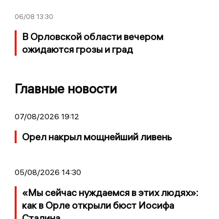
06/08
13:30
В Орловской области вечером
ожидаются грозы и град
Главные новости
07/08/2026 19:12
Орел накрыл мощнейший ливень
05/08/2026 14:30
«Мы сейчас нуждаемся в этих людях»:
как в Орле открыли бюст Иосифа
Сталина