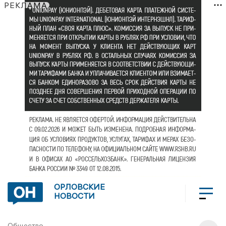
РЕКЛАМА
ОРЛОВСКИЕ
НОВОСТИ
Общество