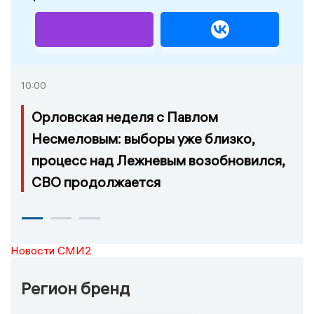
10:00
Орловская неделя с Павлом
Несмеловым: выборы уже близко,
процесс над Лежневым возобновился,
СВО продолжается
Новости СМИ2
Регион бренд