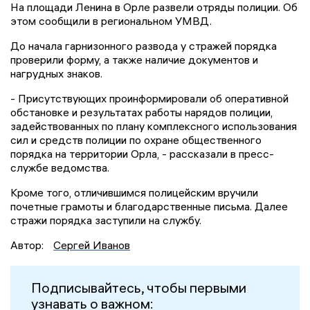
На площади Ленина в Орле развели отряды полиции. Об
этом сообщили в региональном УМВД.
До начала гарнизонного развода у стражей порядка
проверили форму, а также наличие документов и
нагрудных знаков.
- Присутствующих проинформировали об оперативной
обстановке и результатах работы нарядов полиции,
задействованных по плану комплексного использования
сил и средств полиции по охране общественного
порядка на территории Орла, - рассказали в пресс-
службе ведомства.
Кроме того, отличившимся полицейским вручили
почетные грамоты и благодарственные письма. Далее
стражи порядка заступили на службу.
Автор:
Сергей Иванов
Подписывайтесь, чтобы первыми
узнавать о важном: