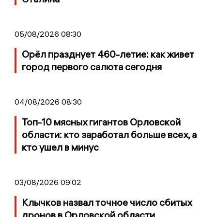
05/08/2026 08:30
Орёл празднует 460-летие: как живет
город первого салюта сегодня
04/08/2026 08:30
Топ-10 мясных гигантов Орловской
области: кто заработал больше всех, а
кто ушел в минус
03/08/2026 09:02
Клычков назвал точное число сбитых
дронов в Орловской области