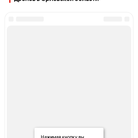
Нажимая кнопку вы