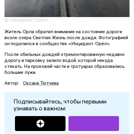
© «Инцидент. Орел»
Житель Орла обратил внимание на состояние дороги
возле озера Светлая Жизнь после дождя. Фотографией
он поделился в сообществе «Инцидент. Орёл».
После обильных дождей отремонтированную недавно
дорогу и парковку залило водой, которой некуда
стекать. На проезжей части и тротуарах образовались
большие лужи.
Автор:
Оксана Тютчева
Подписывайтесь, чтобы первыми
узнавать о важном: