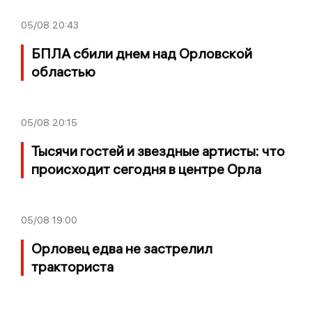
05/08
20:43
БПЛА сбили днем над Орловской
областью
05/08
20:15
Тысячи гостей и звездные артисты: что
происходит сегодня в центре Орла
05/08
19:00
Орловец едва не застрелил
тракториста