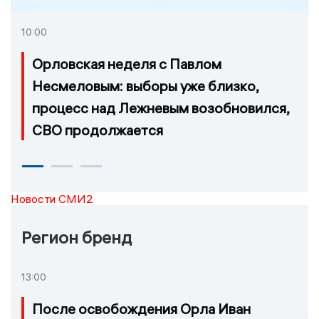
10:00
Орловская неделя с Павлом
Несмеловым: выборы уже близко,
процесс над Лежневым возобновился,
СВО продолжается
Новости СМИ2
Регион бренд
13:00
После освобождения Орла Иван