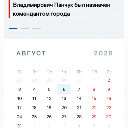
Владимирович Панчук был назначен
комендантом города
АВГУСТ
2026
Пн
Вт
Ср
Чт
Пт
Сб
Вс
27
28
29
30
31
1
2
3
4
5
6
7
8
9
10
11
12
13
14
15
16
17
18
19
20
21
22
23
24
25
26
27
28
29
30
31
1
2
3
4
5
6