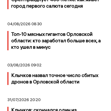
город первого салюта сегодня
04/08/2026 08:30
Топ-10 мясных гигантов Орловской
области: кто заработал больше всех, а
кто ушел в минус
03/08/2026 09:02
Клычков назвал точное число сбитых
дронов в Орловской области
31/07/2026 20:20
Клычков: скончался один из