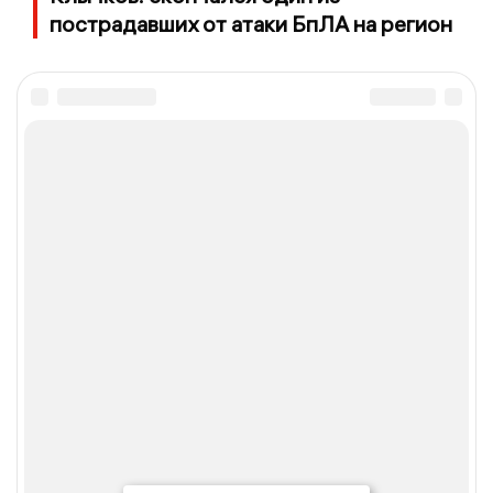
пострадавших от атаки БпЛА на регион