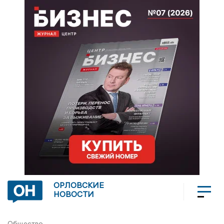
ОРЛОВСКИЕ
НОВОСТИ
Общество