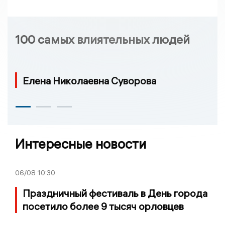
100 самых влиятельных людей
Елена Николаевна Суворова
Интересные новости
06/08
10:30
Праздничный фестиваль в День города
посетило более 9 тысяч орловцев