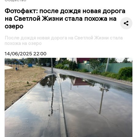
Фотофакт: после дождя новая дорога
на Светлой Жизни стала похожа на
озеро
После дождя новая дорога на Светлой Жизни стала
похожа на озеро
14/06/2025
22:00