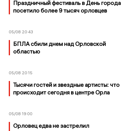
Праздничный фестиваль в День города
посетило более 9 тысяч орловцев
05/08
20:43
БПЛА сбили днем над Орловской
областью
05/08
20:15
Тысячи гостей и звездные артисты: что
происходит сегодня в центре Орла
05/08
19:00
Орловец едва не застрелил