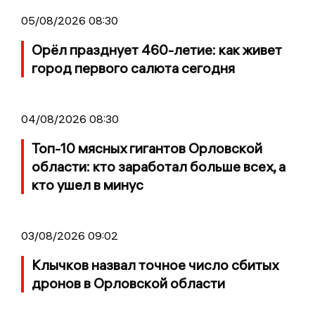
05/08/2026 08:30
Орёл празднует 460-летие: как живет
город первого салюта сегодня
04/08/2026 08:30
Топ-10 мясных гигантов Орловской
области: кто заработал больше всех, а
кто ушел в минус
03/08/2026 09:02
Клычков назвал точное число сбитых
дронов в Орловской области