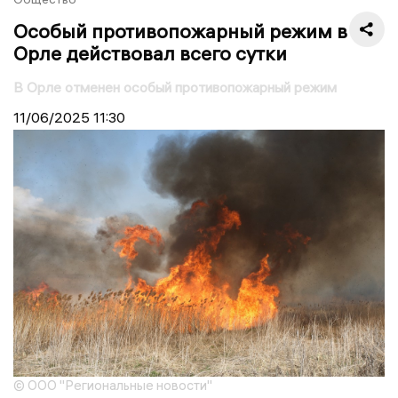
Особый противопожарный режим в
Орле действовал всего сутки
В Орле отменен особый противопожарный режим
11/06/2025
11:30
© ООО "Региональные новости"