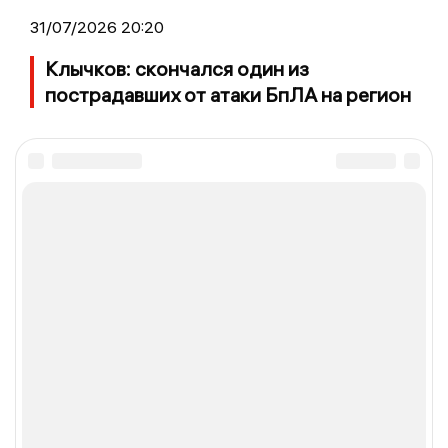
31/07/2026 20:20
Клычков: скончался один из
пострадавших от атаки БпЛА на регион