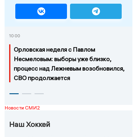
10:00
Орловская неделя с Павлом
Несмеловым: выборы уже близко,
процесс над Лежневым возобновился,
СВО продолжается
Новости СМИ2
Наш Хоккей