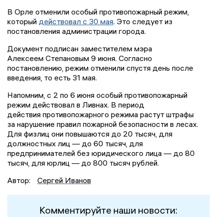
В Орле отменили особый противопожарный режим,
который
действовал с 30 мая
. Это следует из
постановления администрации города.
Документ подписан заместителем мэра
Алексеем Степановым 9 июня. Согласно
постановлению, режим отменили спустя день после
введения, то есть 31 мая.
Напомним, с 2 по 6 июня особый противопожарный
режим действовал в Ливнах. В период
действия противопожарного режима растут штрафы
за нарушение правил пожарной безопасности в лесах.
Для физлиц они повышаются до 20 тысяч, для
должностных лиц — до 60 тысяч, для
предпринимателей без юридического лица — до 80
тысяч, для юрлиц — до 800 тысяч рублей.
Автор:
Сергей Иванов
Комментируйте наши новости: