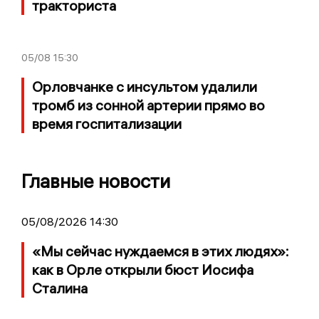
тракториста
05/08
15:30
Орловчанке с инсультом удалили
тромб из сонной артерии прямо во
время госпитализации
Главные новости
05/08/2026 14:30
«Мы сейчас нуждаемся в этих людях»:
как в Орле открыли бюст Иосифа
Сталина