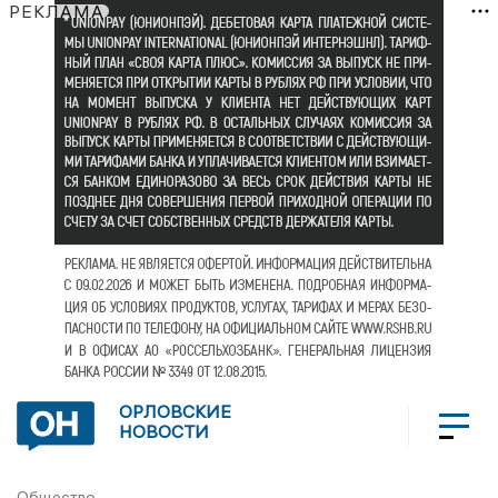
РЕКЛАМА
ОРЛОВСКИЕ
НОВОСТИ
Общество