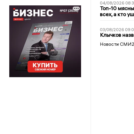
04/08/2026 08:
Топ-10 мясны
всех, а кто у
03/08/2026 09:
Клычков назв
Новости СМИ