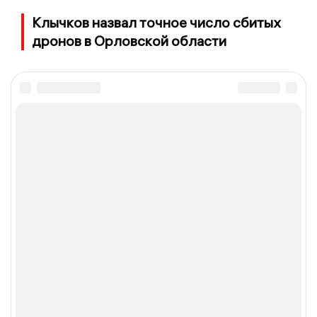
Клычков назвал точное число сбитых
дронов в Орловской области