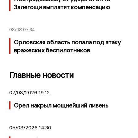
Залегощи выплатят компенсацию
08/08
07:34
Орловская область попала под атаку
вражеских беспилотников
Главные новости
07/08/2026 19:12
Орел накрыл мощнейший ливень
05/08/2026 14:30