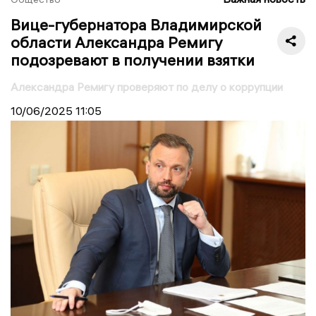
Вице-губернатора Владимирской
области Александра Ремигу
подозревают в получении взятки
Александра Ремигу проверяют по делу о коррупции
10/06/2025
11:05