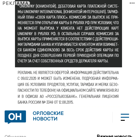
РЕКЛАМА
ОРЛОВСКИЕ
НОВОСТИ
Важная новость
Общество