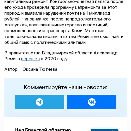
капитальный ремонт. Контрольно-счетная палата после
его ухода проверила программу капремонта за этот
период и выявила нарушений почти на 1 миллиард
рублей. Чиновник же, после непродолжительного
«отпуска», возглавил министерство инвестиций,
промышленности и транспорта Коми. Местные
телеграм-каналы писали, что там Ремига не смог найти
общий язык с политическими элитами.
В правительство Владимирской области Александр
Ремига
перешел
в 2020 году.
Автор:
Оксана Тютчева
Комментируйте наши новости:
Над Брянской областью