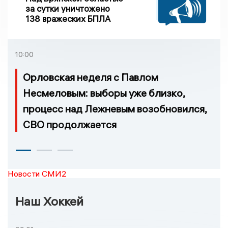
за сутки уничтожено
138 вражеских БПЛА
10:00
Орловская неделя с Павлом
Несмеловым: выборы уже близко,
процесс над Лежневым возобновился,
СВО продолжается
Новости СМИ2
Наш Хоккей