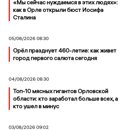
«Мы сейчас нуждаемся в этих людях»:
как в Орле открыли бюст Иосифа
Сталина
05/08/2026 08:30
Орёл празднует 460-летие: как живет
город первого салюта сегодня
04/08/2026 08:30
Топ-10 мясных гигантов Орловской
области: кто заработал больше всех, а
кто ушел в минус
03/08/2026 09:02