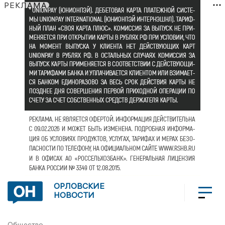
РЕКЛАМА
ОРЛОВСКИЕ
НОВОСТИ
Общество