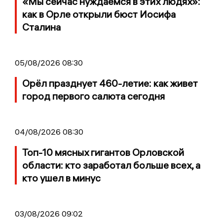
«Мы сейчас нуждаемся в этих людях»:
как в Орле открыли бюст Иосифа
Сталина
05/08/2026 08:30
Орёл празднует 460-летие: как живет
город первого салюта сегодня
04/08/2026 08:30
Топ-10 мясных гигантов Орловской
области: кто заработал больше всех, а
кто ушел в минус
03/08/2026 09:02