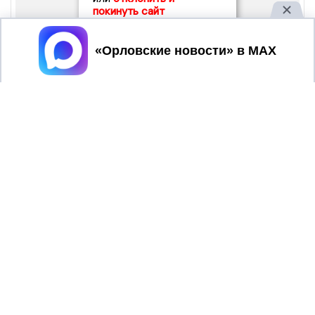
покинуть сайт
Принять