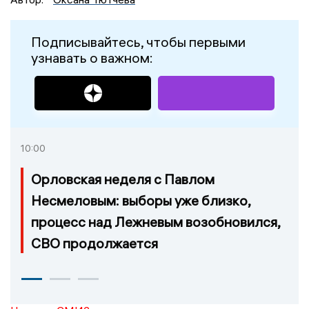
Подписывайтесь, чтобы первыми
узнавать о важном:
10:00
Орловская неделя с Павлом
Несмеловым: выборы уже близко,
процесс над Лежневым возобновился,
СВО продолжается