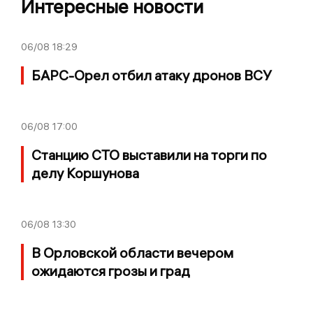
Интересные новости
06/08
18:29
БАРС-Орел отбил атаку дронов ВСУ
06/08
17:00
Станцию СТО выставили на торги по
делу Коршунова
06/08
13:30
В Орловской области вечером
ожидаются грозы и град