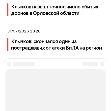
Клычков назвал точное число сбитых
дронов в Орловской области
31/07/2026 20:20
Клычков: скончался один из
пострадавших от атаки БпЛА на регион