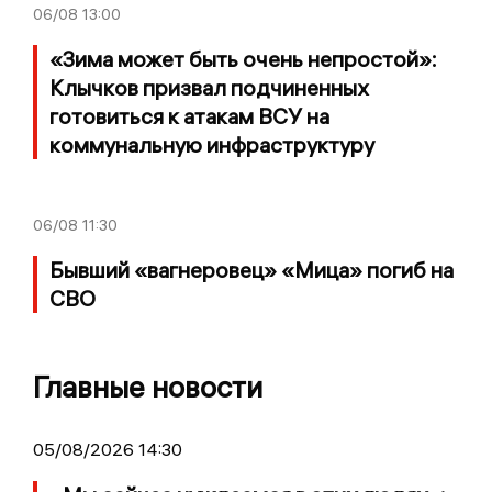
06/08
13:00
«Зима может быть очень непростой»:
Клычков призвал подчиненных
готовиться к атакам ВСУ на
коммунальную инфраструктуру
06/08
11:30
Бывший «вагнеровец» «Мица» погиб на
СВО
Главные новости
05/08/2026 14:30