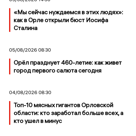
«Мы сейчас нуждаемся в этих людях»:
как в Орле открыли бюст Иосифа
Сталина
05/08/2026 08:30
Орёл празднует 460-летие: как живет
город первого салюта сегодня
04/08/2026 08:30
Топ-10 мясных гигантов Орловской
области: кто заработал больше всех, а
кто ушел в минус