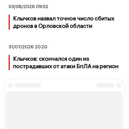
03/08/2026 09:02
Клычков назвал точное число сбитых
дронов в Орловской области
31/07/2026 20:20
Клычков: скончался один из
пострадавших от атаки БпЛА на регион