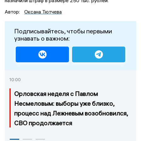
назначили штраф в размере 250 тыс. рублей.
Автор:
Оксана Тютчева
Подписывайтесь, чтобы первыми
узнавать о важном:
10:00
Орловская неделя с Павлом
Несмеловым: выборы уже близко,
процесс над Лежневым возобновился,
СВО продолжается