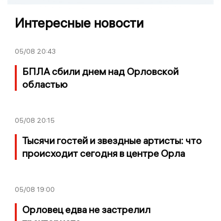
Интересные новости
05/08
20:43
БПЛА сбили днем над Орловской
областью
05/08
20:15
Тысячи гостей и звездные артисты: что
происходит сегодня в центре Орла
05/08
19:00
Орловец едва не застрелил