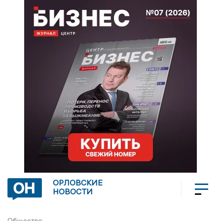
ОРЛОВСКИЕ
НОВОСТИ
Общество