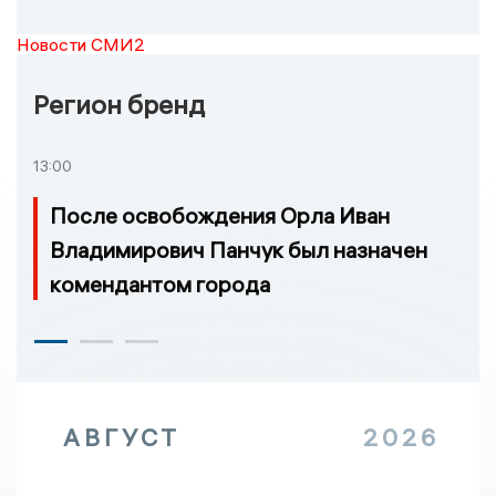
Новости СМИ2
Регион бренд
13:00
После освобождения Орла Иван
Владимирович Панчук был назначен
комендантом города
АВГУСТ
2026