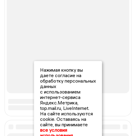
Нажимая кнопку вы
даете согласие на
обработку персональных
данных
с использованием
интернет-сервиса
Яндекс.Метрика,
top.mail.ru, LiveInternet.
На сайте используются
cookie. Оставаясь на
сайте, вы принимаете
все условия
использования.