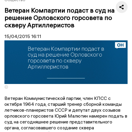
Ветеран Компартии подаст в суд на
решение Орловского горсовета по
скверу Артиллеристов
15/04/2015
16:11
©
Ветеран Коммунистической партии, член КПСС с
октября 1964 года, старший тренер сборной команды
летчиков-планеристов СССР и депутат двух созывов
орловского горсовета Юрий Малютин намерен подать в
суд на сегодняшнее решение представительного
органа, согласовавшего создание сквера