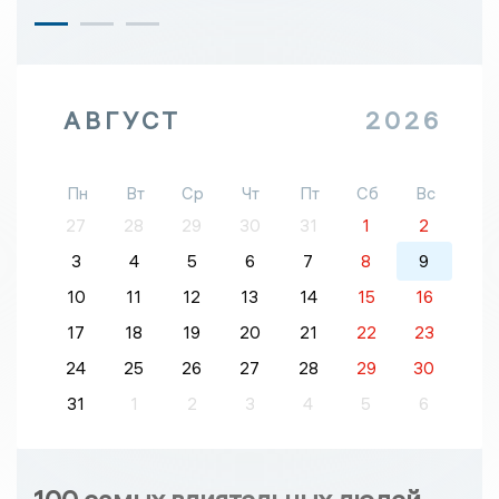
АВГУСТ
2026
Пн
Вт
Ср
Чт
Пт
Сб
Вс
27
28
29
30
31
1
2
3
4
5
6
7
8
9
10
11
12
13
14
15
16
17
18
19
20
21
22
23
24
25
26
27
28
29
30
31
1
2
3
4
5
6
100 самых влиятельных людей