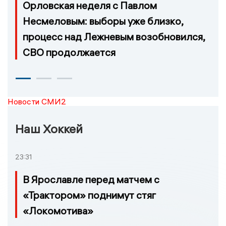
Орловская неделя с Павлом
Несмеловым: выборы уже близко,
процесс над Лежневым возобновился,
СВО продолжается
Новости СМИ2
Наш Хоккей
23:31
В Ярославле перед матчем с
«Трактором» поднимут стяг
«Локомотива»