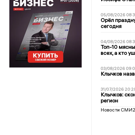
05/08/2026 08:
Орёл праздну
сегодня
04/08/2026 08:
Топ-10 мясны
всех, а кто у
03/08/2026 09:
Клычков назв
31/07/2026 20:2
Клычков: ско
регион
Новости СМИ